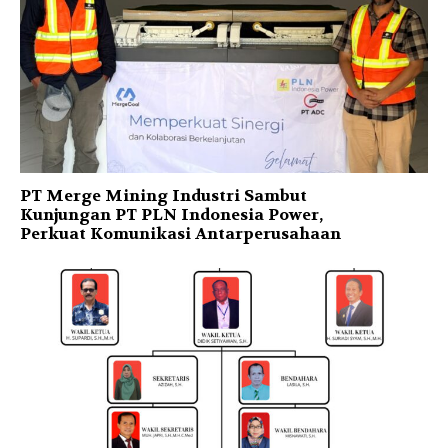
PT Merge Mining Industri Sambut
Kunjungan PT PLN Indonesia Power,
Perkuat Komunikasi Antarperusahaan