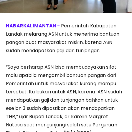
Pemerintah Kabupaten
Landak melarang ASN untuk menerima bantuan
pangan buat masyarakat miskin, karena ASN
sudah mendapatkan gaji dan tunjangan.
“Saya berharap ASN bisa membudayakan sifat
malu apabila mengambil bantuan pangan dari
Pemerintah untuk masyarakat kurang mampu
tersebut. Itu bukan untuk ASN, karena ASN sudah
mendapatkan gaji dan tunjangan bahkan untuk
eselon 3 sudah dipastikan akan mendapatkan
THR,” ujar Bupati Landak, dr Karolin Margret
Natasa saat mengunjungi salah satu Perguruan