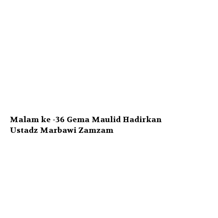
Malam ke -36 Gema Maulid Hadirkan
Ustadz Marbawi Zamzam