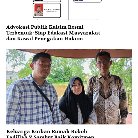
Advokasi Publik Kaltim Resmi
Terbentuk: Siap Edukasi Masyarakat
dan Kawal Penegakan Hukum
Keluarga Korban Rumah Roboh
Fadillah V Sambut Baik Komitmen