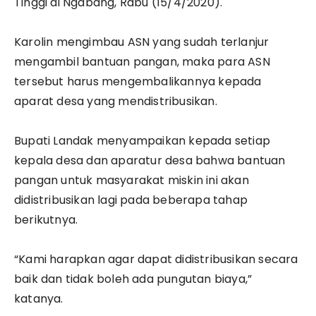
Tinggi di Ngabang, Rabu (15/4/2020).
Karolin mengimbau ASN yang sudah terlanjur
mengambil bantuan pangan, maka para ASN
tersebut harus mengembalikannya kepada
aparat desa yang mendistribusikan.
Bupati Landak menyampaikan kepada setiap
kepala desa dan aparatur desa bahwa bantuan
pangan untuk masyarakat miskin ini akan
didistribusikan lagi pada beberapa tahap
berikutnya.
“Kami harapkan agar dapat didistribusikan secara
baik dan tidak boleh ada pungutan biaya,”
katanya.