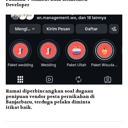
Developer
Ramai diperbincangkan soal dugaan
penipuan vendor pesta pernikahan di
Banjarbaru, terduga pelaku diminta
itikat baik.