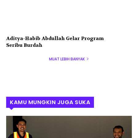
Aditya-Habib Abdullah Gelar Program
Seribu Burdah
MUAT LEBIH BANYAK
KAMU MUNGKIN JUGA SUKA