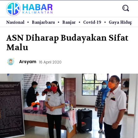
Nasional
Banjarbaru
Banjar
Covid-19
Gaya Hidup
ASN Diharap Budayakan Sifat
Malu
Arsyam
16 April 2020