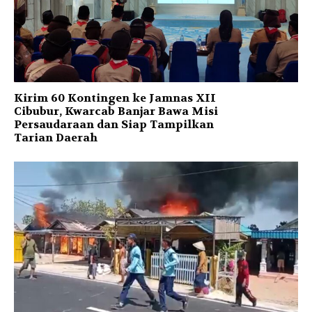
Kirim 60 Kontingen ke Jamnas XII
Cibubur, Kwarcab Banjar Bawa Misi
Persaudaraan dan Siap Tampilkan
Tarian Daerah