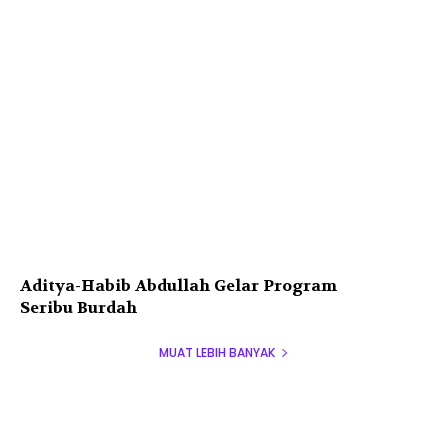
Aditya-Habib Abdullah Gelar Program
Seribu Burdah
MUAT LEBIH BANYAK