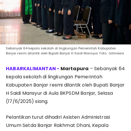
Sebanyak 64 kepala sekolah di lingkungan Pemerintah Kabupaten
Banjar resmi dilantik oleh Bupati Banjar H Saidi Mansyur. Foto : Istimewa
Martapura
– Sebanyak 64
kepala sekolah di lingkungan Pemerintah
Kabupaten Banjar resmi dilantik oleh Bupati Banjar
H Saidi Mansyur di Aula BKPSDM Banjar, Selasa
(17/6/2025) siang.
Pelantikan turut dihadiri Asisten Administrasi
Umum Setda Banjar Rakhmat Dhani, Kepala