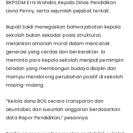
BKPSDM Erni Wahdini, Kepala Dinas Pendidikan
Liana Penny, serta sejumlah pejabat terkait.
Bupati Saidi menegaskan bahwa jabatan kepala
sekolah bukan sekadar posisi struktural,
melainkan amanah moral dalam mencetak
generasi yang cerdas dan berkarakter. Ia
meminta para kepala sekolah menjadi pemimpin
teladan yang membangun budaya disiplin dan
mampu mendorong perubahan positif di sekolah
masing-masing.
“Kelola dana BOS secara transparan dan
akuntabel, dan susunlah anggaran berdasarkan
data Rapor Pendidikan,” pesannya.