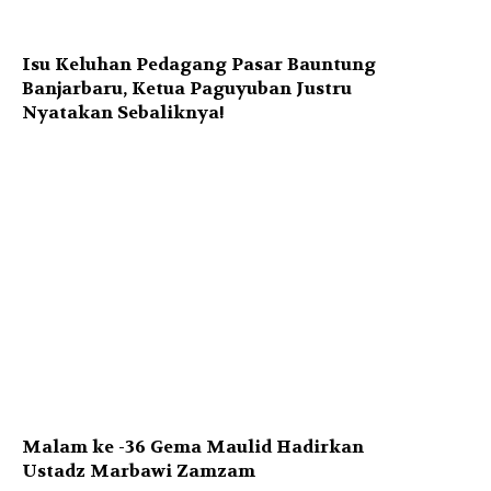
Isu Keluhan Pedagang Pasar Bauntung
Banjarbaru, Ketua Paguyuban Justru
Nyatakan Sebaliknya!
Malam ke -36 Gema Maulid Hadirkan
Ustadz Marbawi Zamzam