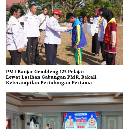
PMI Banjar Gembleng 125 Pelajar
Lewat Latihan Gabungan PMR, Bekali
Keterampilan Pertolongan Pertama