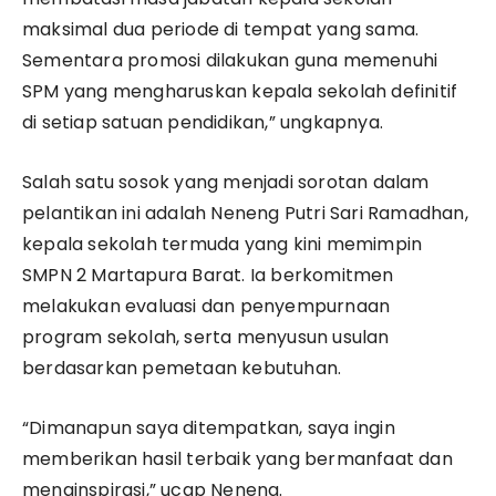
maksimal dua periode di tempat yang sama.
Sementara promosi dilakukan guna memenuhi
SPM yang mengharuskan kepala sekolah definitif
di setiap satuan pendidikan,” ungkapnya.
Salah satu sosok yang menjadi sorotan dalam
pelantikan ini adalah Neneng Putri Sari Ramadhan,
kepala sekolah termuda yang kini memimpin
SMPN 2 Martapura Barat. Ia berkomitmen
melakukan evaluasi dan penyempurnaan
program sekolah, serta menyusun usulan
berdasarkan pemetaan kebutuhan.
“Dimanapun saya ditempatkan, saya ingin
memberikan hasil terbaik yang bermanfaat dan
menginspirasi,” ucap Neneng.