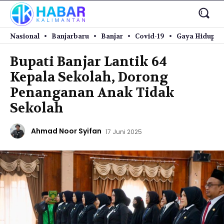
Nasional
Banjarbaru
Banjar
Covid-19
Gaya Hidup
Bupati Banjar Lantik 64
Kepala Sekolah, Dorong
Penanganan Anak Tidak
Sekolah
Ahmad Noor Syifan
17 Juni 2025