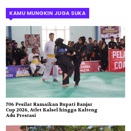
KAMU MUNGKIN JUGA SUKA
706 Pesilat Ramaikan Bupati Banjar
Cup 2026, Atlet Kalsel hingga Kalteng
Adu Prestasi