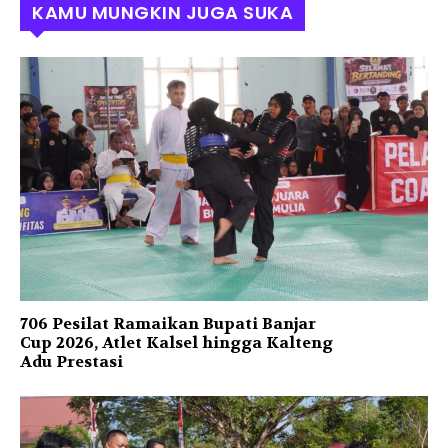
KAMU MUNGKIN JUGA SUKA
706 Pesilat Ramaikan Bupati Banjar
Cup 2026, Atlet Kalsel hingga Kalteng
Adu Prestasi