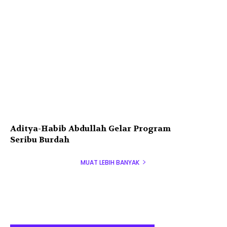
Aditya-Habib Abdullah Gelar Program
Seribu Burdah
MUAT LEBIH BANYAK