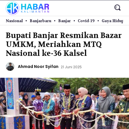
Nasional
Banjarbaru
Banjar
Covid-19
Gaya Hidup
Bupati Banjar Resmikan Bazar
UMKM, Meriahkan MTQ
Nasional ke-36 Kalsel
Ahmad Noor Syifan
21 Juni 2025