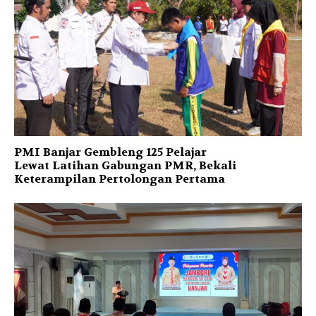
PMI Banjar Gembleng 125 Pelajar
Lewat Latihan Gabungan PMR, Bekali
Keterampilan Pertolongan Pertama