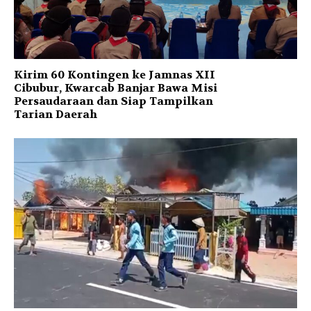
Kirim 60 Kontingen ke Jamnas XII
Cibubur, Kwarcab Banjar Bawa Misi
Persaudaraan dan Siap Tampilkan
Tarian Daerah