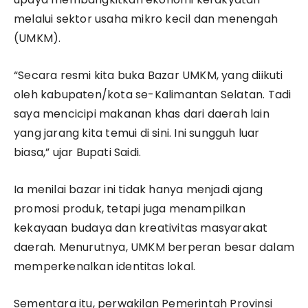
melalui sektor usaha mikro kecil dan menengah
(UMKM).
“Secara resmi kita buka Bazar UMKM, yang diikuti
oleh kabupaten/kota se-Kalimantan Selatan. Tadi
saya mencicipi makanan khas dari daerah lain
yang jarang kita temui di sini. Ini sungguh luar
biasa,” ujar Bupati Saidi.
Ia menilai bazar ini tidak hanya menjadi ajang
promosi produk, tetapi juga menampilkan
kekayaan budaya dan kreativitas masyarakat
daerah. Menurutnya, UMKM berperan besar dalam
memperkenalkan identitas lokal.
Sementara itu, perwakilan Pemerintah Provinsi