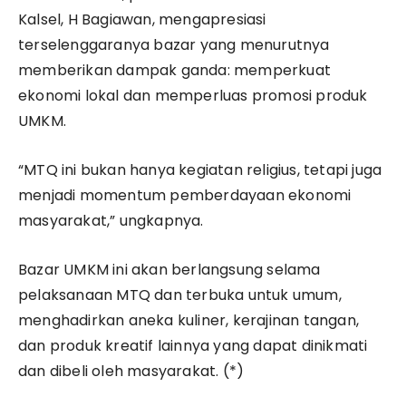
Kalsel, H Bagiawan, mengapresiasi
terselenggaranya bazar yang menurutnya
memberikan dampak ganda: memperkuat
ekonomi lokal dan memperluas promosi produk
UMKM.
“MTQ ini bukan hanya kegiatan religius, tetapi juga
menjadi momentum pemberdayaan ekonomi
masyarakat,” ungkapnya.
Bazar UMKM ini akan berlangsung selama
pelaksanaan MTQ dan terbuka untuk umum,
menghadirkan aneka kuliner, kerajinan tangan,
dan produk kreatif lainnya yang dapat dinikmati
dan dibeli oleh masyarakat. (*)