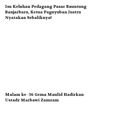
Isu Keluhan Pedagang Pasar Bauntung
Banjarbaru, Ketua Paguyuban Justru
Nyatakan Sebaliknya!
Malam ke -36 Gema Maulid Hadirkan
Ustadz Marbawi Zamzam