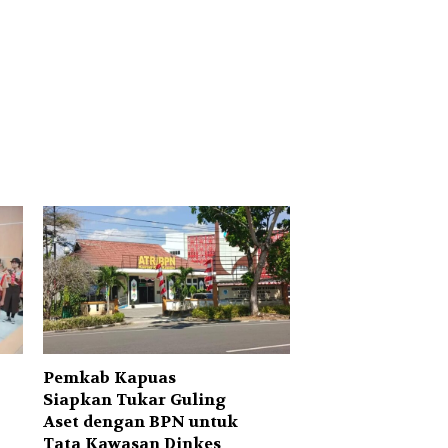
Pemkab Kapuas
Siapkan Tukar Guling
Aset dengan BPN untuk
Tata Kawasan Dinkes