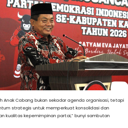
 Anak Cabang bukan sekadar agenda organisasi, tetapi
tum strategis untuk memperkuat konsolidasi dan
n kualitas kepemimpinan partai,” bunyi sambutan