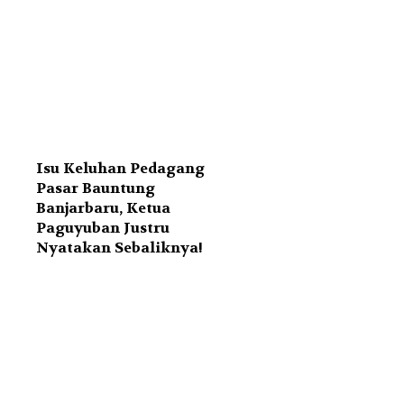
Isu Keluhan Pedagang
Pasar Bauntung
Banjarbaru, Ketua
Paguyuban Justru
Nyatakan Sebaliknya!