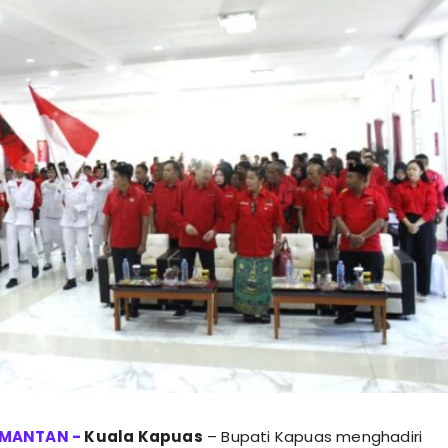
Kuala Kapuas
– Bupati Kapuas menghadiri