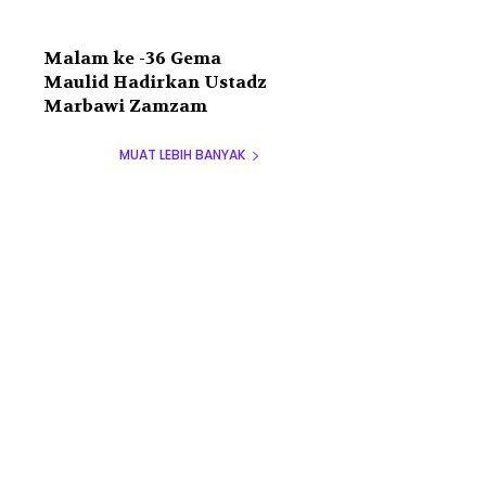
Malam ke -36 Gema
Maulid Hadirkan Ustadz
Marbawi Zamzam
MUAT LEBIH BANYAK