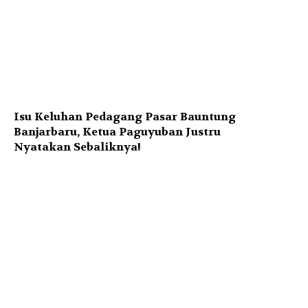
Isu Keluhan Pedagang Pasar Bauntung
Banjarbaru, Ketua Paguyuban Justru
Nyatakan Sebaliknya!