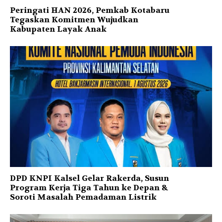
Peringati HAN 2026, Pemkab Kotabaru
Tegaskan Komitmen Wujudkan
Kabupaten Layak Anak
DPD KNPI Kalsel Gelar Rakerda, Susun
Program Kerja Tiga Tahun ke Depan &
Soroti Masalah Pemadaman Listrik