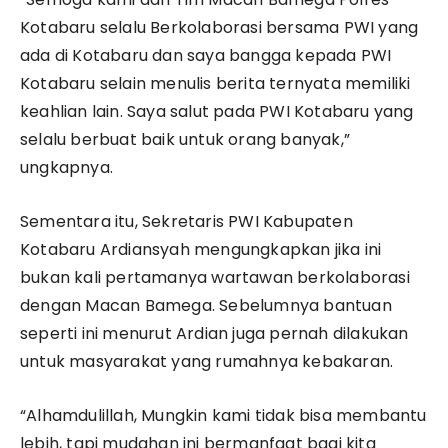
Kotabaru selalu Berkolaborasi bersama PWI yang
ada di Kotabaru dan saya bangga kepada PWI
Kotabaru selain menulis berita ternyata memiliki
keahlian lain. Saya salut pada PWI Kotabaru yang
selalu berbuat baik untuk orang banyak,”
ungkapnya.
Sementara itu, Sekretaris PWI Kabupaten
Kotabaru Ardiansyah mengungkapkan jika ini
bukan kali pertamanya wartawan berkolaborasi
dengan Macan Bamega. Sebelumnya bantuan
seperti ini menurut Ardian juga pernah dilakukan
untuk masyarakat yang rumahnya kebakaran.
“Alhamdulillah, Mungkin kami tidak bisa membantu
lebih, tapi mudahan ini bermanfaat bagi kita