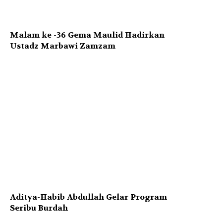
Malam ke -36 Gema Maulid Hadirkan
Ustadz Marbawi Zamzam
Aditya-Habib Abdullah Gelar Program
Seribu Burdah