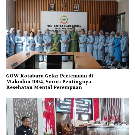
GOW Kotabaru Gelar Pertemuan di
Makodim 1004, Soroti Pentingnya
Kesehatan Mental Perempuan