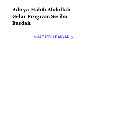
Aditya-Habib Abdullah
Gelar Program Seribu
Burdah
MUAT LEBIH BANYAK