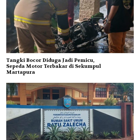
Tangki Bocor Diduga Jadi Pemicu,
Sepeda Motor Terbakar di Sekumpul
Martapura