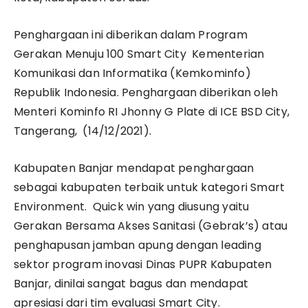
Penghargaan ini diberikan dalam Program
Gerakan Menuju 100 Smart City Kementerian
Komunikasi dan Informatika (Kemkominfo)
Republik Indonesia. Penghargaan diberikan oleh
Menteri Kominfo RI Jhonny G Plate di ICE BSD City,
Tangerang, (14/12/2021).
Kabupaten Banjar mendapat penghargaan
sebagai kabupaten terbaik untuk kategori Smart
Environment. Quick win yang diusung yaitu
Gerakan Bersama Akses Sanitasi (Gebrak’s) atau
penghapusan jamban apung dengan leading
sektor program inovasi Dinas PUPR Kabupaten
Banjar, dinilai sangat bagus dan mendapat
apresiasi dari tim evaluasi Smart City.