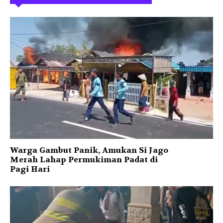
Warga Gambut Panik, Amukan Si Jago
Merah Lahap Permukiman Padat di
Pagi Hari