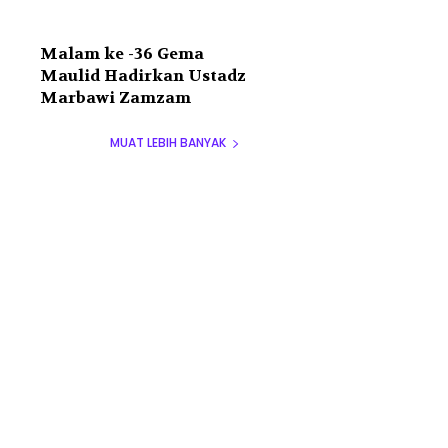
Malam ke -36 Gema
Maulid Hadirkan Ustadz
Marbawi Zamzam
MUAT LEBIH BANYAK