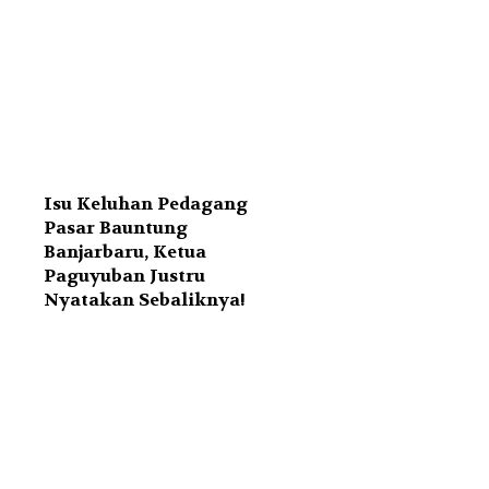
Isu Keluhan Pedagang
Pasar Bauntung
Banjarbaru, Ketua
Paguyuban Justru
Nyatakan Sebaliknya!