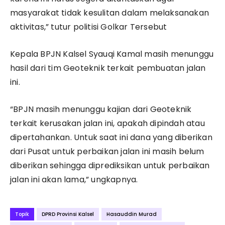
masyarakat tidak kesulitan dalam melaksanakan
aktivitas,” tutur politisi Golkar Tersebut
Kepala BPJN Kalsel Syauqi Kamal masih menunggu
hasil dari tim Geoteknik terkait pembuatan jalan
ini.
“BPJN masih menunggu kajian dari Geoteknik
terkait kerusakan jalan ini, apakah dipindah atau
dipertahankan. Untuk saat ini dana yang diberikan
dari Pusat untuk perbaikan jalan ini masih belum
diberikan sehingga diprediksikan untuk perbaikan
jalan ini akan lama,” ungkapnya.
Topik
DPRD Provinsi Kalsel
Hasauddin Murad