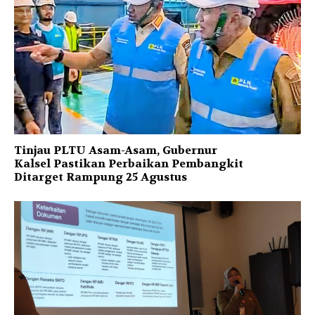
Tinjau PLTU Asam-Asam, Gubernur
Kalsel Pastikan Perbaikan Pembangkit
Ditarget Rampung 25 Agustus