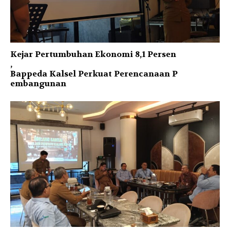
Kejar Pertumbuhan Ekonomi 8,1 Persen
,
Bappeda Kalsel Perkuat Perencanaan P
embangunan