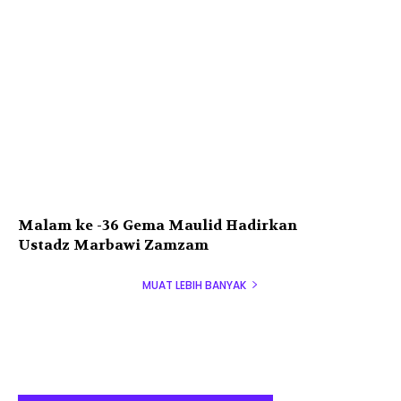
Malam ke -36 Gema Maulid Hadirkan
Ustadz Marbawi Zamzam
MUAT LEBIH BANYAK