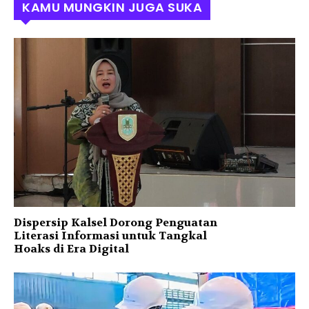
KAMU MUNGKIN JUGA SUKA
Dispersip Kalsel Dorong Penguatan
Literasi Informasi untuk Tangkal
Hoaks di Era Digital