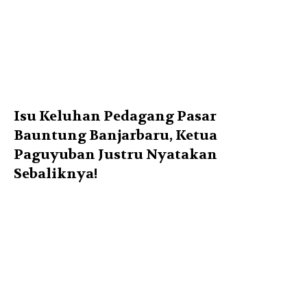
Isu Keluhan Pedagang Pasar
Bauntung Banjarbaru, Ketua
Paguyuban Justru Nyatakan
Sebaliknya!