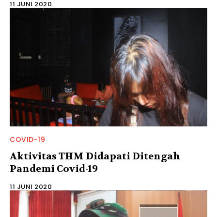
11 JUNI 2020
COVID-19
Aktivitas THM Didapati Ditengah
Pandemi Covid-19
11 JUNI 2020