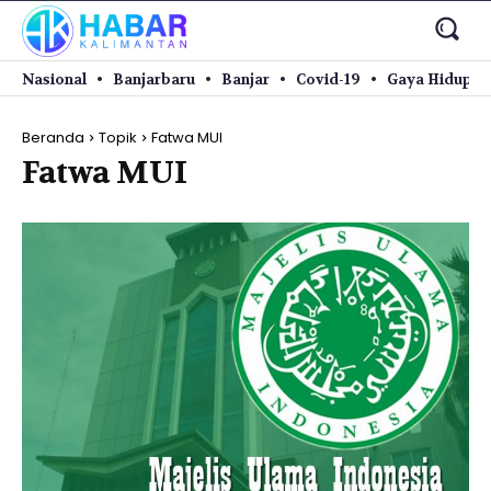
Nasional
Banjarbaru
Banjar
Covid-19
Gaya Hidup
Beranda
Topik
Fatwa MUI
Fatwa MUI