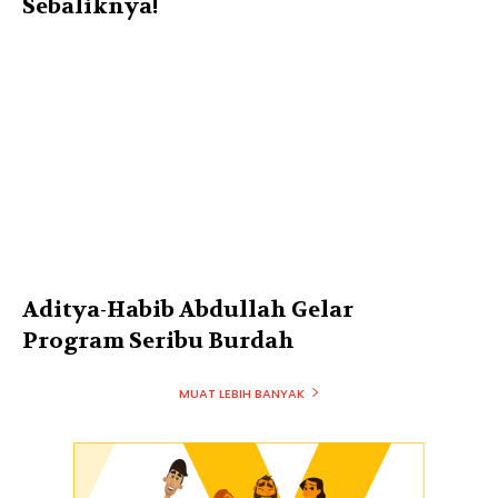
Sebaliknya!
Aditya-Habib Abdullah Gelar
Program Seribu Burdah
MUAT LEBIH BANYAK