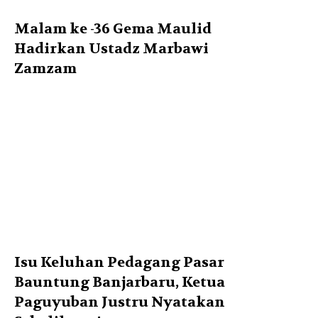
Malam ke -36 Gema Maulid
Hadirkan Ustadz Marbawi
Zamzam
Isu Keluhan Pedagang Pasar
Bauntung Banjarbaru, Ketua
Paguyuban Justru Nyatakan