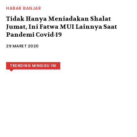
HABAR BANJAR
Tidak Hanya Meniadakan Shalat
Jumat, Ini Fatwa MUI Lainnya Saat
Pandemi Covid-19
29 MARET 2020
TRENDING MINGGU INI