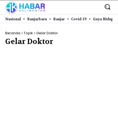
Nasional
Banjarbaru
Banjar
Covid-19
Gaya Hidup
Beranda
Topik
Gelar Doktor
Gelar Doktor