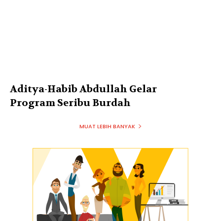
Aditya-Habib Abdullah Gelar
Program Seribu Burdah
MUAT LEBIH BANYAK