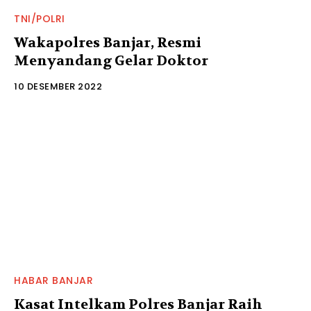
TNI/POLRI
Wakapolres Banjar, Resmi
Menyandang Gelar Doktor
10 DESEMBER 2022
HABAR BANJAR
Kasat Intelkam Polres Banjar Raih