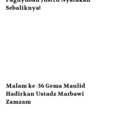
Sebaliknya!
Malam ke -36 Gema Maulid
Hadirkan Ustadz Marbawi
Zamzam