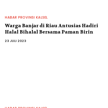
HABAR PROVINSI KALSEL
Warga Banjar di Riau Antusias Hadiri
Halal Bihalal Bersama Paman Birin
23 JULI 2023