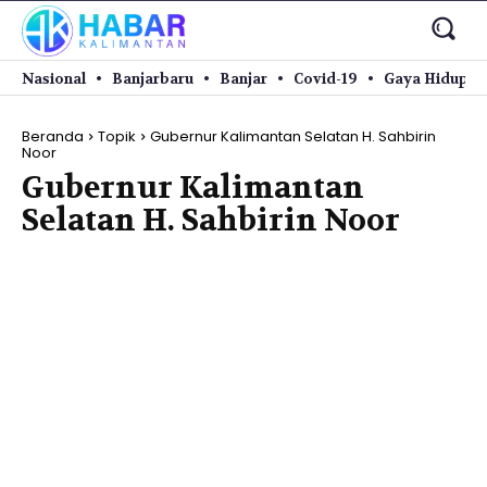
Nasional
Banjarbaru
Banjar
Covid-19
Gaya Hidup
Beranda
Topik
Gubernur Kalimantan Selatan H. Sahbirin
Noor
Gubernur Kalimantan
Selatan H. Sahbirin Noor