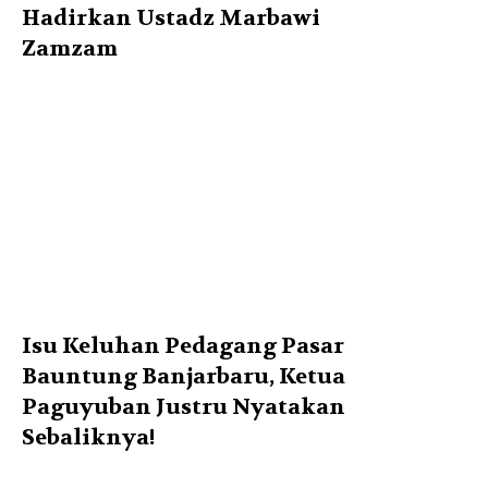
Hadirkan Ustadz Marbawi
Zamzam
Isu Keluhan Pedagang Pasar
Bauntung Banjarbaru, Ketua
Paguyuban Justru Nyatakan
Sebaliknya!