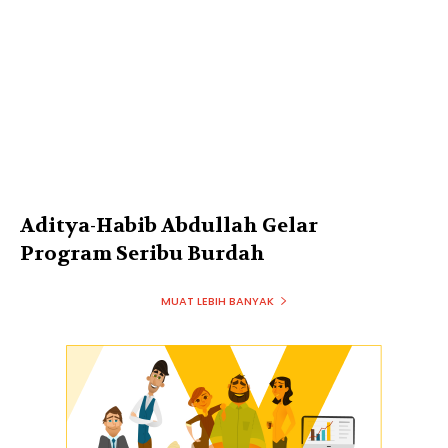
Aditya-Habib Abdullah Gelar
Program Seribu Burdah
MUAT LEBIH BANYAK