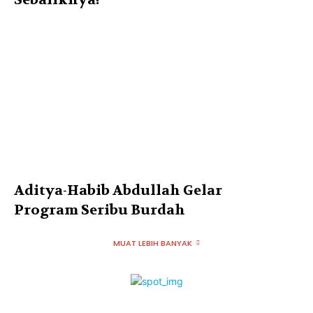
Aditya-Habib Abdullah Gelar
Program Seribu Burdah
MUAT LEBIH BANYAK