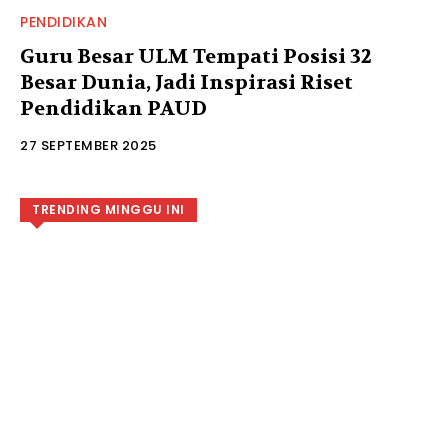
PENDIDIKAN
Guru Besar ULM Tempati Posisi 32
Besar Dunia, Jadi Inspirasi Riset
Pendidikan PAUD
27 SEPTEMBER 2025
TRENDING MINGGU INI