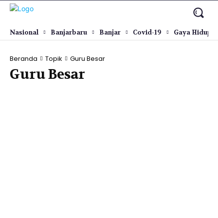
Nasional
Banjarbaru
Banjar
Covid-19
Gaya Hidup
Beranda
Topik
Guru Besar
Guru Besar