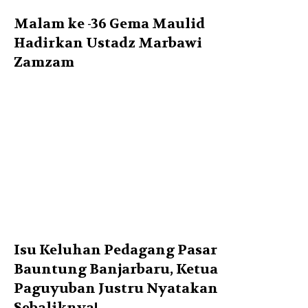
Malam ke -36 Gema Maulid
Hadirkan Ustadz Marbawi
Zamzam
Isu Keluhan Pedagang Pasar
Bauntung Banjarbaru, Ketua
Paguyuban Justru Nyatakan
Sebaliknya!