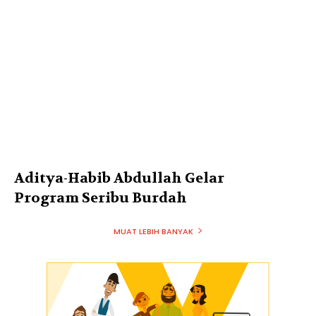
Aditya-Habib Abdullah Gelar
Program Seribu Burdah
MUAT LEBIH BANYAK