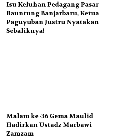
Isu Keluhan Pedagang Pasar
Bauntung Banjarbaru, Ketua
Paguyuban Justru Nyatakan
Sebaliknya!
Malam ke -36 Gema Maulid
Hadirkan Ustadz Marbawi
Zamzam