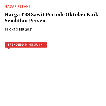
HABAR PETANI
Harga TBS Sawit Periode Oktober Naik
Sembilan Persen
19 OKTOBER 2021
TRENDING MINGGU INI