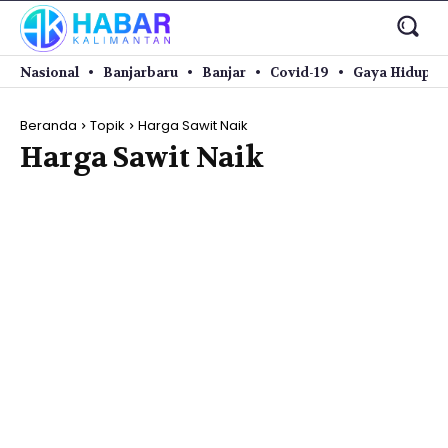
Nasional
Banjarbaru
Banjar
Covid-19
Gaya Hidup
Beranda
Topik
Harga Sawit Naik
Harga Sawit Naik