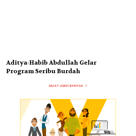
Aditya-Habib Abdullah Gelar
Program Seribu Burdah
MUAT LEBIH BANYAK