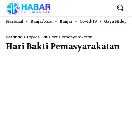
Nasional
Banjarbaru
Banjar
Covid-19
Gaya Hidup
Beranda
Topik
Hari Bakti Pemasyarakatan
Hari Bakti Pemasyarakatan