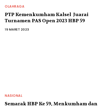
OLAHRAGA
PTP Kemenkumham Kalsel Juarai
Turnamen PAS Open 2023 HBP 59
19 MARET 2023
NASIONAL
Semarak HBP Ke 59, Menkumham dan