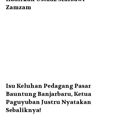
Zamzam
Isu Keluhan Pedagang Pasar
Bauntung Banjarbaru, Ketua
Paguyuban Justru Nyatakan
Sebaliknya!