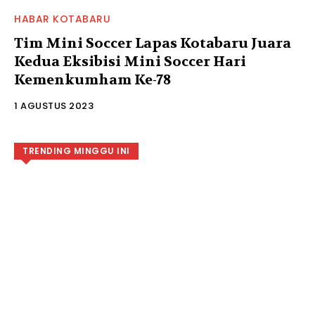
HABAR KOTABARU
Tim Mini Soccer Lapas Kotabaru Juara
Kedua Eksibisi Mini Soccer Hari
Kemenkumham Ke-78
1 AGUSTUS 2023
TRENDING MINGGU INI