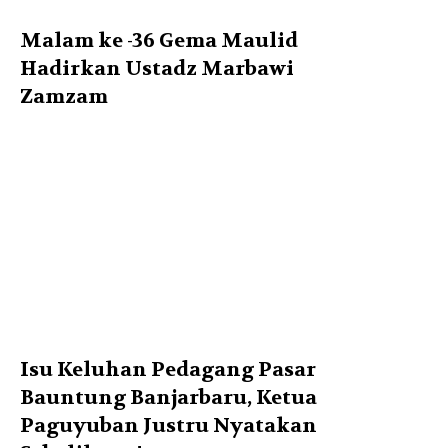
Malam ke -36 Gema Maulid
Hadirkan Ustadz Marbawi
Zamzam
Isu Keluhan Pedagang Pasar
Bauntung Banjarbaru, Ketua
Paguyuban Justru Nyatakan