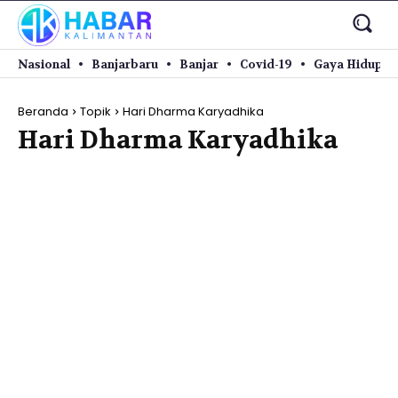
Nasional
Banjarbaru
Banjar
Covid-19
Gaya Hidup
Beranda
Topik
Hari Dharma Karyadhika
Hari Dharma Karyadhika