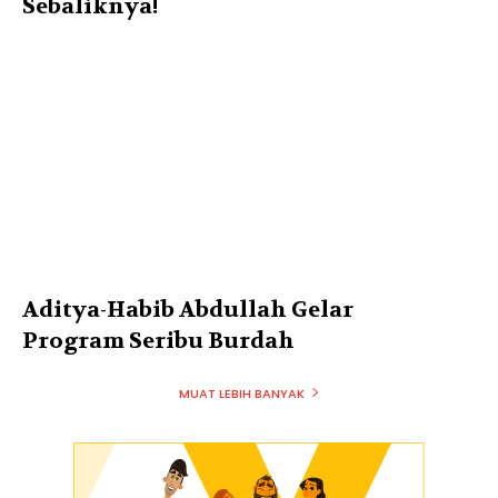
Sebaliknya!
Aditya-Habib Abdullah Gelar
Program Seribu Burdah
MUAT LEBIH BANYAK