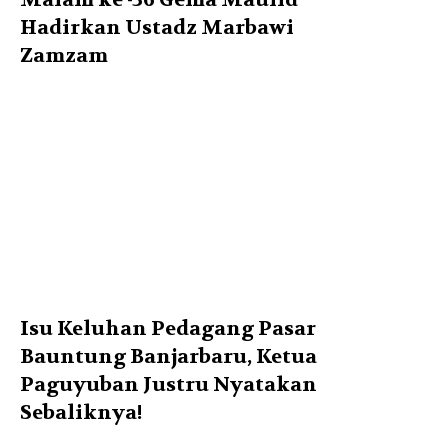
Hadirkan Ustadz Marbawi
Zamzam
Isu Keluhan Pedagang Pasar
Bauntung Banjarbaru, Ketua
Paguyuban Justru Nyatakan
Sebaliknya!