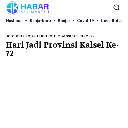
Nasional
Banjarbaru
Banjar
Covid-19
Gaya Hidup
Beranda
Topik
Hari Jadi Provinsi Kalsel ke-72
Hari Jadi Provinsi Kalsel Ke-
72