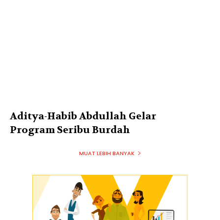
Aditya-Habib Abdullah Gelar
Program Seribu Burdah
MUAT LEBIH BANYAK