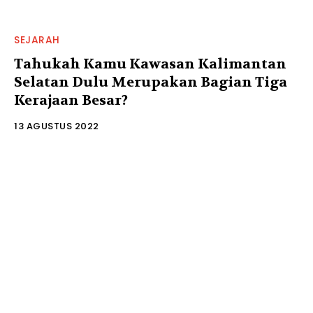
SEJARAH
Tahukah Kamu Kawasan Kalimantan
Selatan Dulu Merupakan Bagian Tiga
Kerajaan Besar?
13 AGUSTUS 2022