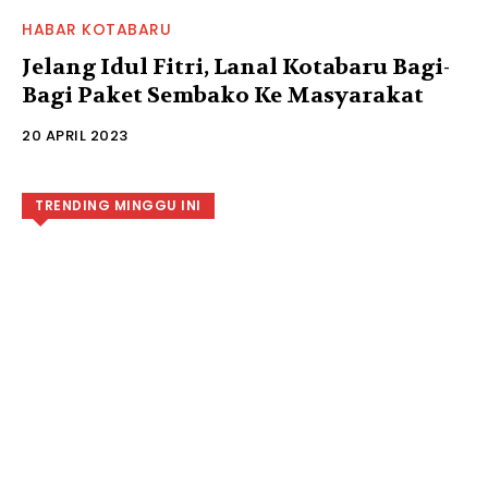
HABAR KOTABARU
Jelang Idul Fitri, Lanal Kotabaru Bagi-
Bagi Paket Sembako Ke Masyarakat
20 APRIL 2023
TRENDING MINGGU INI