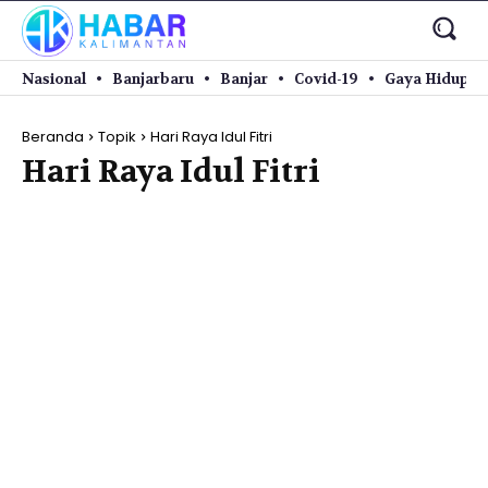
Nasional
Banjarbaru
Banjar
Covid-19
Gaya Hidup
Beranda
Topik
Hari Raya Idul Fitri
Hari Raya Idul Fitri