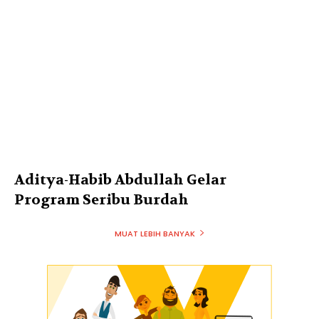
Aditya-Habib Abdullah Gelar
Program Seribu Burdah
MUAT LEBIH BANYAK