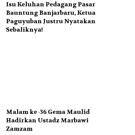
Isu Keluhan Pedagang Pasar
Bauntung Banjarbaru, Ketua
Paguyuban Justru Nyatakan
Sebaliknya!
Malam ke -36 Gema Maulid
Hadirkan Ustadz Marbawi
Zamzam