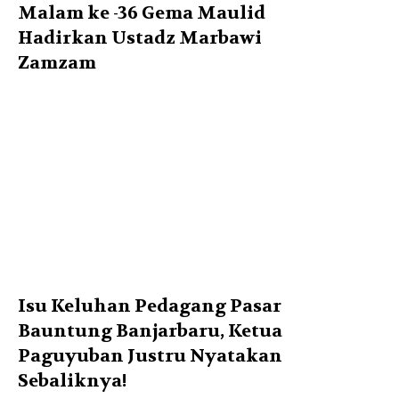
Malam ke -36 Gema Maulid
Hadirkan Ustadz Marbawi
Zamzam
Isu Keluhan Pedagang Pasar
Bauntung Banjarbaru, Ketua
Paguyuban Justru Nyatakan
Sebaliknya!