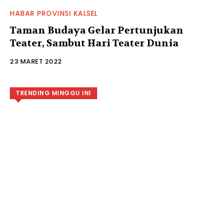
HABAR PROVINSI KALSEL
Taman Budaya Gelar Pertunjukan
Teater, Sambut Hari Teater Dunia
23 MARET 2022
TRENDING MINGGU INI