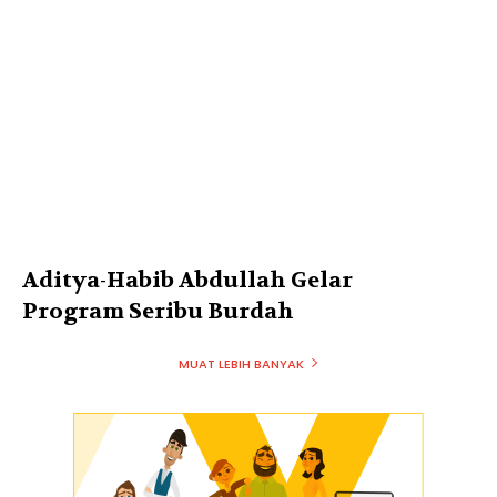
Aditya-Habib Abdullah Gelar
Program Seribu Burdah
MUAT LEBIH BANYAK