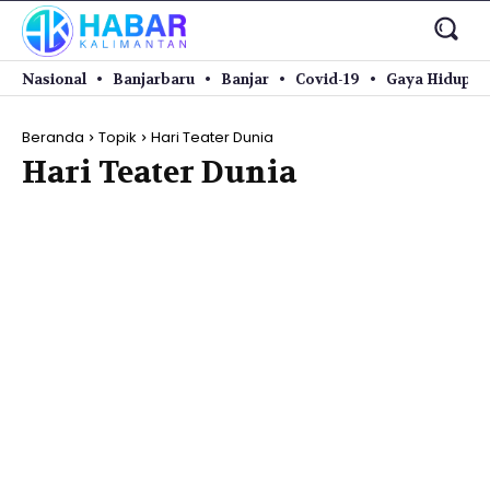
Nasional
Banjarbaru
Banjar
Covid-19
Gaya Hidup
Beranda
Topik
Hari Teater Dunia
Hari Teater Dunia