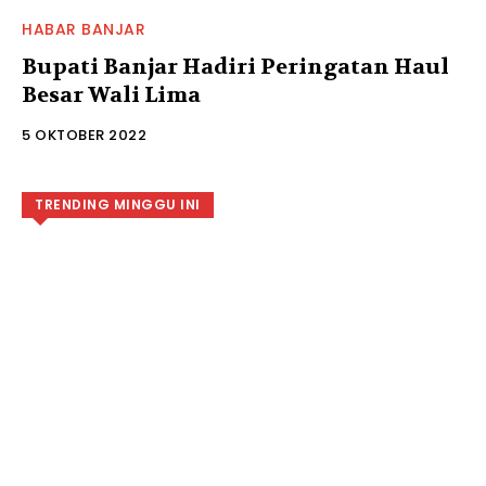
HABAR BANJAR
Bupati Banjar Hadiri Peringatan Haul
Besar Wali Lima
5 OKTOBER 2022
TRENDING MINGGU INI