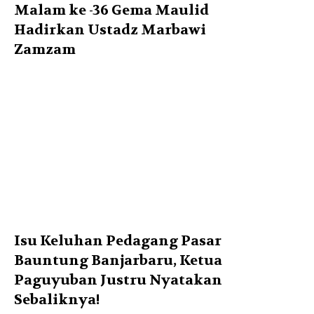
Malam ke -36 Gema Maulid
Hadirkan Ustadz Marbawi
Zamzam
Isu Keluhan Pedagang Pasar
Bauntung Banjarbaru, Ketua
Paguyuban Justru Nyatakan
Sebaliknya!