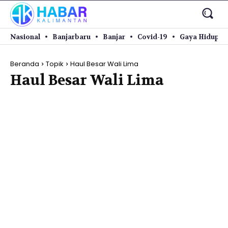
Nasional
Banjarbaru
Banjar
Covid-19
Gaya Hidup
Beranda
Topik
Haul Besar Wali Lima
Haul Besar Wali Lima