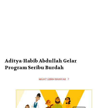
Aditya-Habib Abdullah Gelar
Program Seribu Burdah
MUAT LEBIH BANYAK