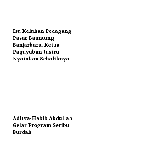
Isu Keluhan Pedagang
Pasar Bauntung
Banjarbaru, Ketua
Paguyuban Justru
Nyatakan Sebaliknya!
Aditya-Habib Abdullah
Gelar Program Seribu
Burdah