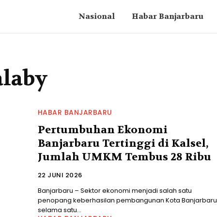
Nasional
Habar Banjarbaru
alaby
HABAR BANJARBARU
Pertumbuhan Ekonomi
Banjarbaru Tertinggi di Kalsel,
Jumlah UMKM Tembus 28 Ribu
22 JUNI 2026
Banjarbaru – Sektor ekonomi menjadi salah satu
penopang keberhasilan pembangunan Kota Banjarbaru
selama satu...