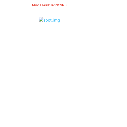
MUAT LEBIH BANYAK