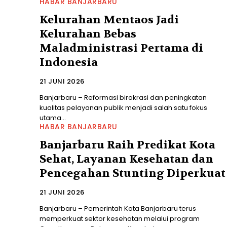
HABAR BANJARBARU
Kelurahan Mentaos Jadi
Kelurahan Bebas
Maladministrasi Pertama di
Indonesia
21 JUNI 2026
Banjarbaru – Reformasi birokrasi dan peningkatan
kualitas pelayanan publik menjadi salah satu fokus
utama...
HABAR BANJARBARU
Banjarbaru Raih Predikat Kota
Sehat, Layanan Kesehatan dan
Pencegahan Stunting Diperkuat
21 JUNI 2026
Banjarbaru – Pemerintah Kota Banjarbaru terus
memperkuat sektor kesehatan melalui program