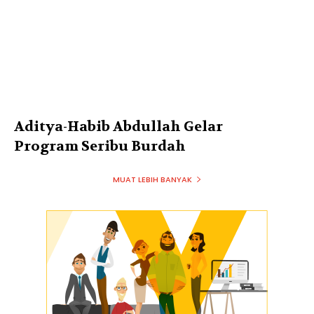
Aditya-Habib Abdullah Gelar
Program Seribu Burdah
MUAT LEBIH BANYAK