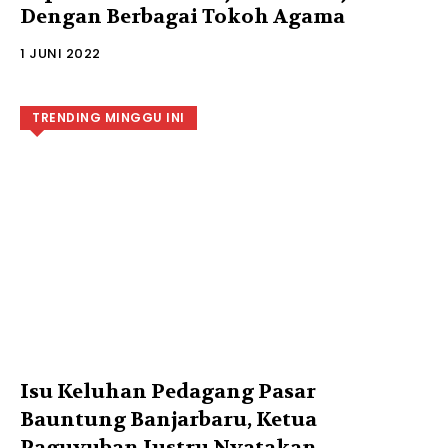
Dengan Berbagai Tokoh Agama
1 JUNI 2022
TRENDING MINGGU INI
Isu Keluhan Pedagang Pasar
Bauntung Banjarbaru, Ketua
Paguyuban Justru Nyatakan