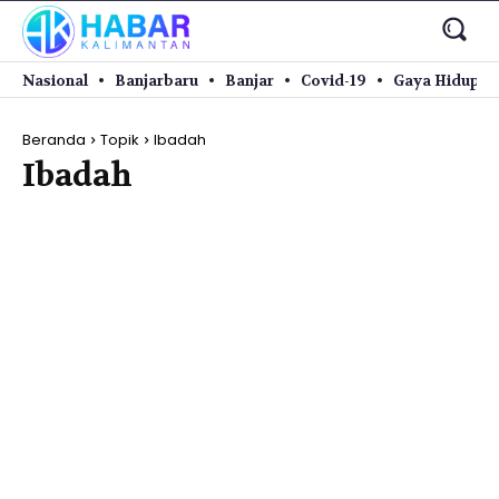
Nasional
Banjarbaru
Banjar
Covid-19
Gaya Hidup
Beranda
Topik
Ibadah
Ibadah