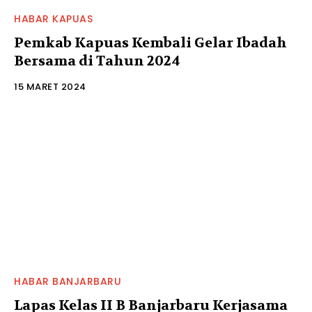
HABAR KAPUAS
Pemkab Kapuas Kembali Gelar Ibadah
Bersama di Tahun 2024
15 MARET 2024
HABAR BANJARBARU
Lapas Kelas II B Banjarbaru Kerjasama