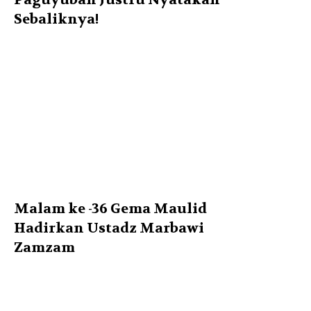
Sebaliknya!
Malam ke -36 Gema Maulid
Hadirkan Ustadz Marbawi
Zamzam