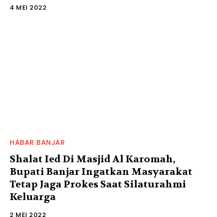
4 MEI 2022
HABAR BANJAR
Shalat Ied Di Masjid Al Karomah,
Bupati Banjar Ingatkan Masyarakat
Tetap Jaga Prokes Saat Silaturahmi
Keluarga
2 MEI 2022