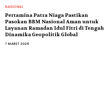
NASIONAL
Pertamina Patra Niaga Pastikan
Pasokan BBM Nasional Aman untuk
Layanan Ramadan Idul Fitri di Tengah
Dinamika Geopolitik Global
7 MARET 2026