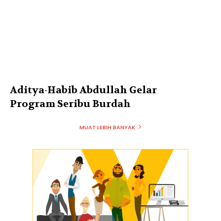
Aditya-Habib Abdullah Gelar
Program Seribu Burdah
MUAT LEBIH BANYAK