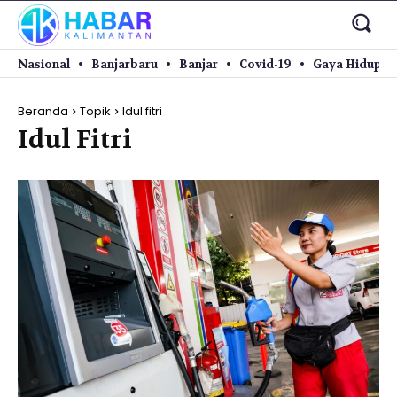
Nasional
Banjarbaru
Banjar
Covid-19
Gaya Hidup
Beranda
Topik
Idul fitri
Idul Fitri