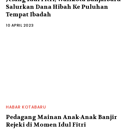
Salurkan Dana Hibah Ke Puluhan
Tempat Ibadah
10 APRIL 2023
HABAR KOTABARU
Pedagang Mainan Anak-Anak Banjir
Rejeki di Momen Idul Fitri