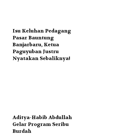
Isu Keluhan Pedagang
Pasar Bauntung
Banjarbaru, Ketua
Paguyuban Justru
Nyatakan Sebaliknya!
Aditya-Habib Abdullah
Gelar Program Seribu
Burdah