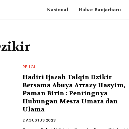
Nasional
Habar Banjarbaru
Dzikir
RELIGI
Hadiri Ijazah Talqin Dzikir
Bersama Abuya Arrazy Hasyim,
Paman Birin : Pentingnya
Hubungan Mesra Umara dan
Ulama
2 AGUSTUS 2023