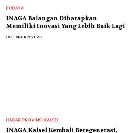
BUDAYA
INAGA Balangan Diharapkan
Memiliki Inovasi Yang Lebih Baik Lagi
18 FEBRUARI 2023
HABAR PROVINSI KALSEL
INAGA Kalsel Kembali Beregenerasi,