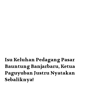
Isu Keluhan Pedagang Pasar
Bauntung Banjarbaru, Ketua
Paguyuban Justru Nyatakan
Sebaliknya!