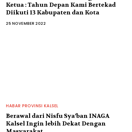
Ketua : Tahun Depan Kami Bertekad
Diikuti 13 Kabupaten dan Kota
25 NOVEMBER 2022
HABAR PROVINSI KALSEL
Berawal dari Nisfu Sya’ban INAGA
Kalsel Ingin lebih Dekat Dengan
Masyarakat