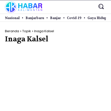
Nasional
Banjarbaru
Banjar
Covid-19
Gaya Hidup
Beranda
Topik
Inaga Kalsel
Inaga Kalsel