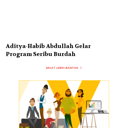
Aditya-Habib Abdullah Gelar
Program Seribu Burdah
MUAT LEBIH BANYAK