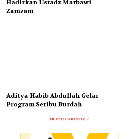
Hadirkan Ustadz Marbawi
Zamzam
Aditya-Habib Abdullah Gelar
Program Seribu Burdah
MUAT LEBIH BANYAK