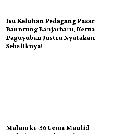
Isu Keluhan Pedagang Pasar
Bauntung Banjarbaru, Ketua
Paguyuban Justru Nyatakan
Sebaliknya!
Malam ke -36 Gema Maulid