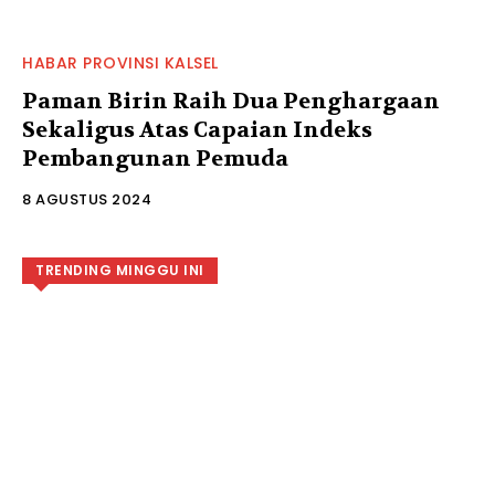
HABAR PROVINSI KALSEL
Paman Birin Raih Dua Penghargaan
Sekaligus Atas Capaian Indeks
Pembangunan Pemuda
8 AGUSTUS 2024
TRENDING MINGGU INI