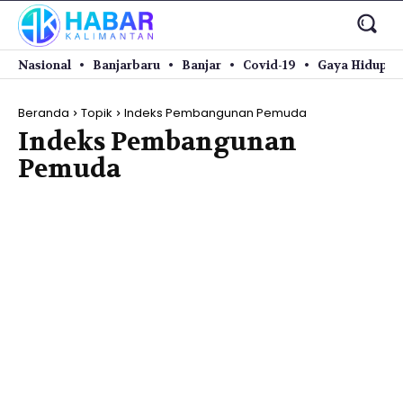
Nasional
Banjarbaru
Banjar
Covid-19
Gaya Hidup
Beranda
Topik
Indeks Pembangunan Pemuda
Indeks Pembangunan
Pemuda