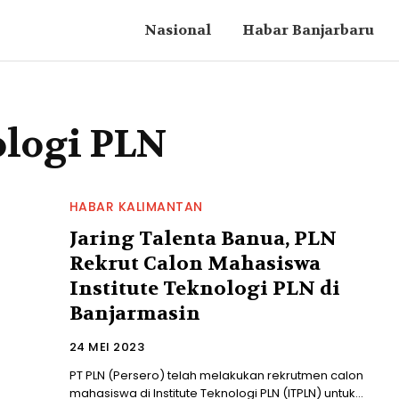
Nasional
Habar Banjarbaru
ologi PLN
HABAR KALIMANTAN
Jaring Talenta Banua, PLN
Rekrut Calon Mahasiswa
Institute Teknologi PLN di
Banjarmasin
24 MEI 2023
PT PLN (Persero) telah melakukan rekrutmen calon
mahasiswa di Institute Teknologi PLN (ITPLN) untuk...