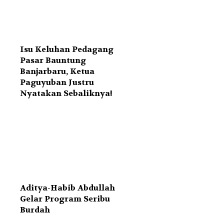
Isu Keluhan Pedagang
Pasar Bauntung
Banjarbaru, Ketua
Paguyuban Justru
Nyatakan Sebaliknya!
Aditya-Habib Abdullah
Gelar Program Seribu
Burdah