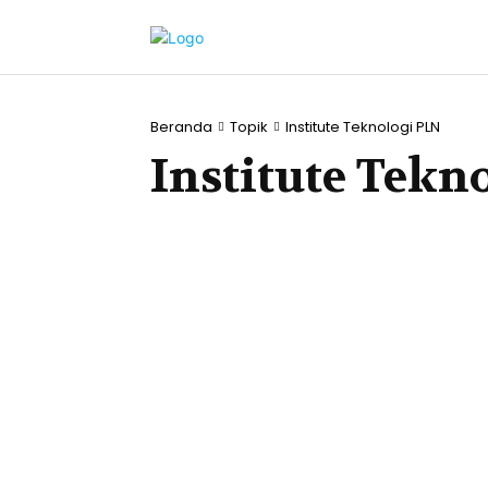
Beranda
Topik
Institute Teknologi PLN
Institute Tekn