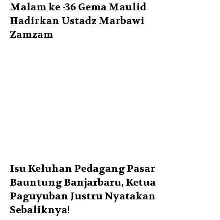
Malam ke -36 Gema Maulid
Hadirkan Ustadz Marbawi
Zamzam
Isu Keluhan Pedagang Pasar
Bauntung Banjarbaru, Ketua
Paguyuban Justru Nyatakan
Sebaliknya!