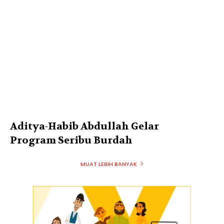
Aditya-Habib Abdullah Gelar
Program Seribu Burdah
MUAT LEBIH BANYAK