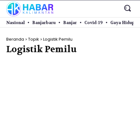
Nasional
Banjarbaru
Banjar
Covid-19
Gaya Hidup
Beranda
Topik
Logistik Pemilu
Logistik Pemilu