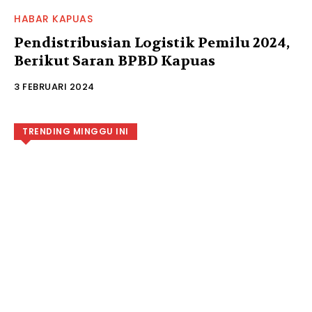
HABAR KAPUAS
Pendistribusian Logistik Pemilu 2024,
Berikut Saran BPBD Kapuas
3 FEBRUARI 2024
TRENDING MINGGU INI