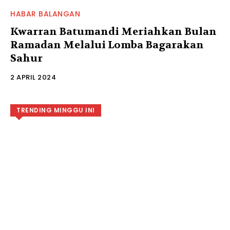
HABAR BALANGAN
Kwarran Batumandi Meriahkan Bulan
Ramadan Melalui Lomba Bagarakan
Sahur
2 APRIL 2024
TRENDING MINGGU INI