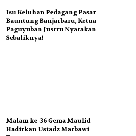
Isu Keluhan Pedagang Pasar
Bauntung Banjarbaru, Ketua
Paguyuban Justru Nyatakan
Sebaliknya!
Malam ke -36 Gema Maulid
Hadirkan Ustadz Marbawi