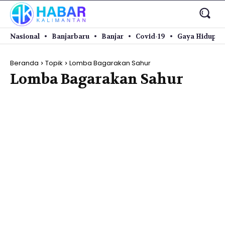
Nasional
Banjarbaru
Banjar
Covid-19
Gaya Hidup
Beranda
Topik
Lomba Bagarakan Sahur
Lomba Bagarakan Sahur