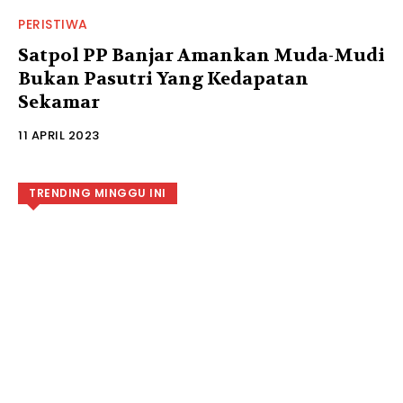
PERISTIWA
Satpol PP Banjar Amankan Muda-Mudi
Bukan Pasutri Yang Kedapatan
Sekamar
11 APRIL 2023
TRENDING MINGGU INI