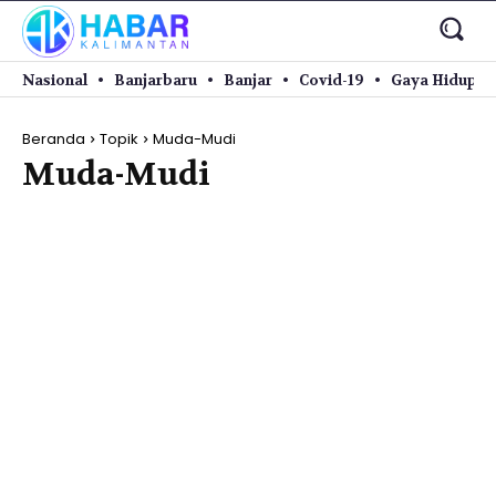
Nasional
Banjarbaru
Banjar
Covid-19
Gaya Hidup
Beranda
Topik
Muda-Mudi
Muda-Mudi