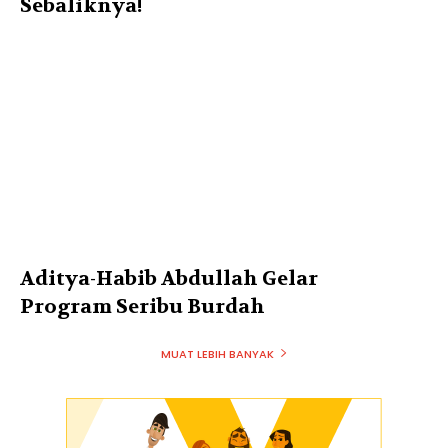
Sebaliknya!
Aditya-Habib Abdullah Gelar
Program Seribu Burdah
MUAT LEBIH BANYAK