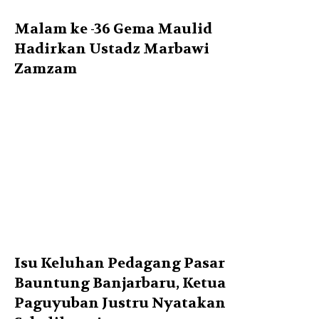
Malam ke -36 Gema Maulid
Hadirkan Ustadz Marbawi
Zamzam
Isu Keluhan Pedagang Pasar
Bauntung Banjarbaru, Ketua
Paguyuban Justru Nyatakan