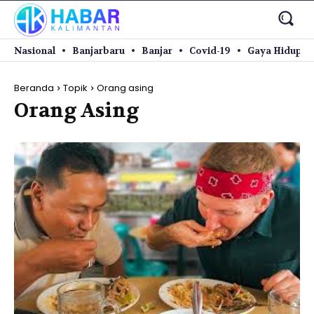
Nasional
Banjarbaru
Banjar
Covid-19
Gaya Hidup
Beranda
Topik
Orang asing
Orang Asing