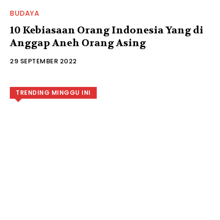
BUDAYA
10 Kebiasaan Orang Indonesia Yang di
Anggap Aneh Orang Asing
29 SEPTEMBER 2022
TRENDING MINGGU INI