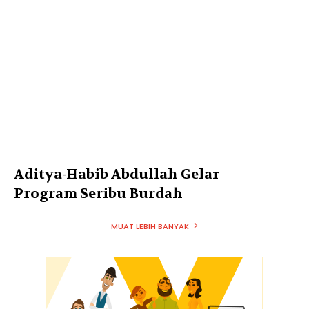
Aditya-Habib Abdullah Gelar
Program Seribu Burdah
MUAT LEBIH BANYAK