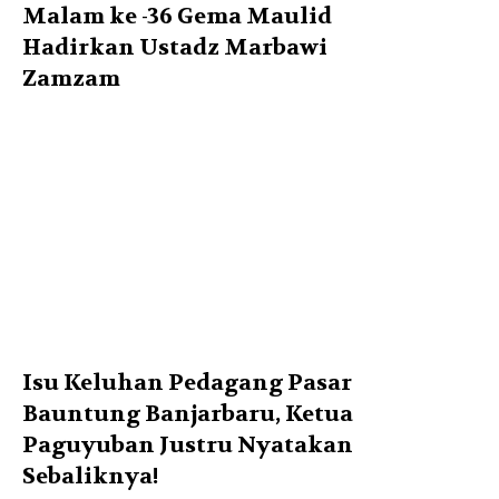
Malam ke -36 Gema Maulid
Hadirkan Ustadz Marbawi
Zamzam
Isu Keluhan Pedagang Pasar
Bauntung Banjarbaru, Ketua
Paguyuban Justru Nyatakan
Sebaliknya!