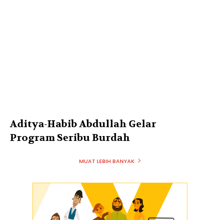
Aditya-Habib Abdullah Gelar
Program Seribu Burdah
MUAT LEBIH BANYAK