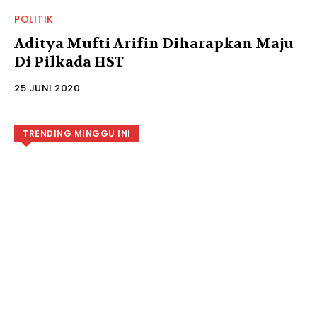
POLITIK
Aditya Mufti Arifin Diharapkan Maju
Di Pilkada HST
25 JUNI 2020
TRENDING MINGGU INI