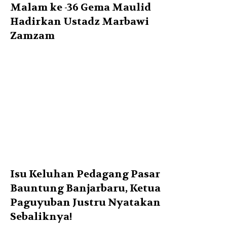
Malam ke -36 Gema Maulid
Hadirkan Ustadz Marbawi
Zamzam
Isu Keluhan Pedagang Pasar
Bauntung Banjarbaru, Ketua
Paguyuban Justru Nyatakan
Sebaliknya!