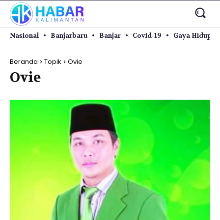
Nasional
Banjarbaru
Banjar
Covid-19
Gaya Hidup
Beranda
Topik
Ovie
Ovie