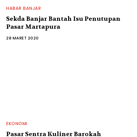
HABAR BANJAR
Sekda Banjar Bantah Isu Penutupan
Pasar Martapura
28 MARET 2020
EKONOMI
Pasar Sentra Kuliner Barokah