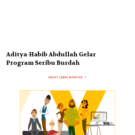
Aditya-Habib Abdullah Gelar
Program Seribu Burdah
MUAT LEBIH BANYAK