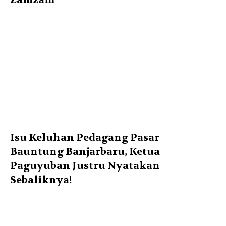
Isu Keluhan Pedagang Pasar
Bauntung Banjarbaru, Ketua
Paguyuban Justru Nyatakan
Sebaliknya!