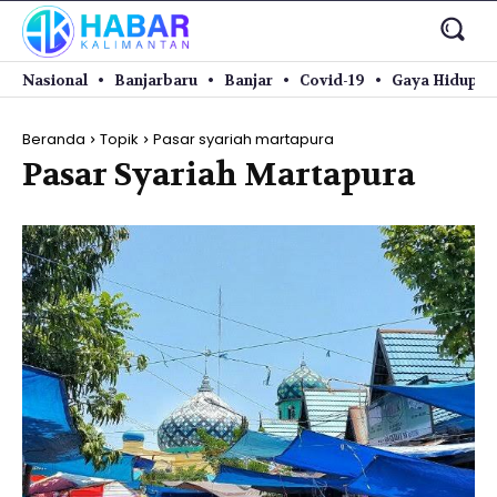
Nasional
Banjarbaru
Banjar
Covid-19
Gaya Hidup
Beranda
Topik
Pasar syariah martapura
Pasar Syariah Martapura