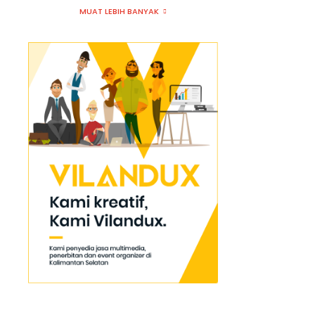
MUAT LEBIH BANYAK