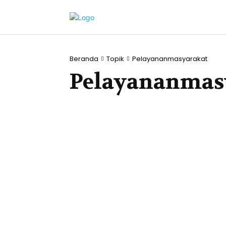
Beranda
Topik
Pelayananmasyarakat
Pelayananmas