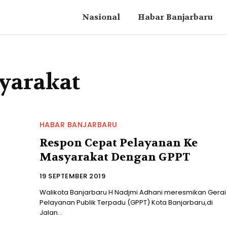
Nasional
Habar Banjarbaru
yarakat
HABAR BANJARBARU
Respon Cepat Pelayanan Ke
Masyarakat Dengan GPPT
19 SEPTEMBER 2019
Walikota Banjarbaru H Nadjmi Adhani meresmikan Gerai
Pelayanan Publik Terpadu (GPPT) Kota Banjarbaru,di
Jalan...