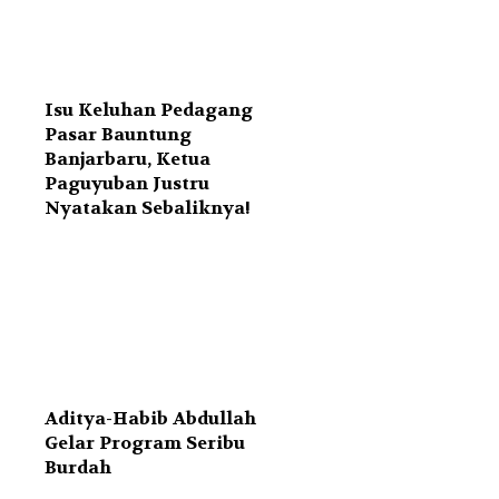
Isu Keluhan Pedagang
Pasar Bauntung
Banjarbaru, Ketua
Paguyuban Justru
Nyatakan Sebaliknya!
Aditya-Habib Abdullah
Gelar Program Seribu
Burdah