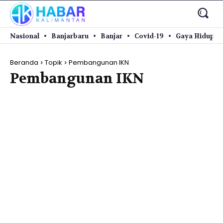
Nasional
Banjarbaru
Banjar
Covid-19
Gaya Hidup
Beranda
Topik
Pembangunan IKN
Pembangunan IKN