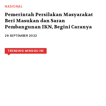
NASIONAL
Pemerintah Persilakan Masyarakat
Beri Masukan dan Saran
Pembangunan IKN, Begini Caranya
26 SEPTEMBER 2022
TRENDING MINGGU INI