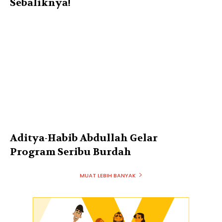
Sebaliknya!
Aditya-Habib Abdullah Gelar
Program Seribu Burdah
MUAT LEBIH BANYAK