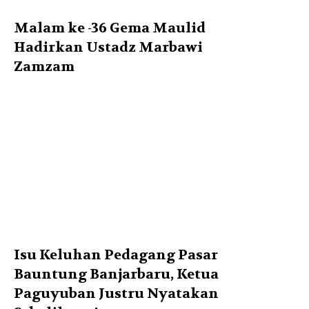
Malam ke -36 Gema Maulid
Hadirkan Ustadz Marbawi
Zamzam
Isu Keluhan Pedagang Pasar
Bauntung Banjarbaru, Ketua
Paguyuban Justru Nyatakan