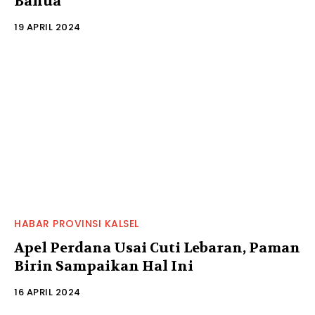
Banua
19 APRIL 2024
HABAR PROVINSI KALSEL
Apel Perdana Usai Cuti Lebaran, Paman
Birin Sampaikan Hal Ini
16 APRIL 2024