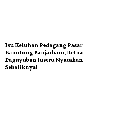
Isu Keluhan Pedagang Pasar
Bauntung Banjarbaru, Ketua
Paguyuban Justru Nyatakan
Sebaliknya!