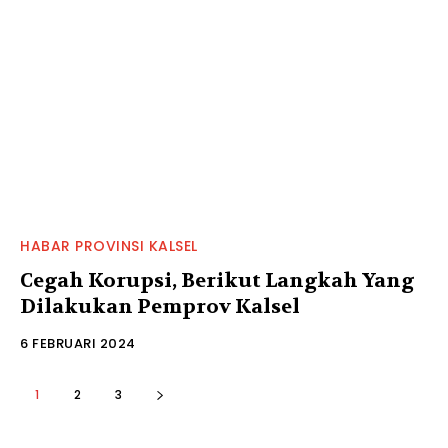
HABAR PROVINSI KALSEL
Cegah Korupsi, Berikut Langkah Yang
Dilakukan Pemprov Kalsel
6 FEBRUARI 2024
1
2
3