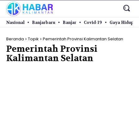
Nasional
Banjarbaru
Banjar
Covid-19
Gaya Hidup
Beranda
Topik
Pemerintah Provinsi Kalimantan Selatan
Pemerintah Provinsi
Kalimantan Selatan