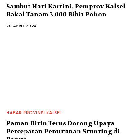
Sambut Hari Kartini, Pemprov Kalsel
Bakal Tanam 3.000 Bibit Pohon
20 APRIL 2024
HABAR PROVINSI KALSEL
Paman Birin Terus Dorong Upaya
Percepatan Penurunan Stunting di