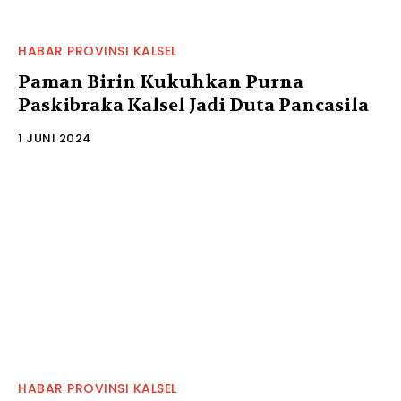
HABAR PROVINSI KALSEL
Paman Birin Kukuhkan Purna
Paskibraka Kalsel Jadi Duta Pancasila
1 JUNI 2024
HABAR PROVINSI KALSEL