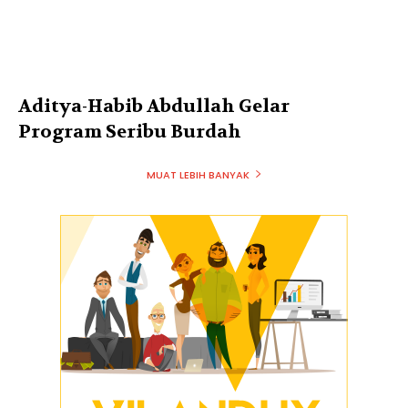
Aditya-Habib Abdullah Gelar
Program Seribu Burdah
MUAT LEBIH BANYAK