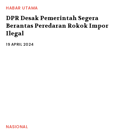
HABAR UTAMA
DPR Desak Pemerintah Segera
Berantas Peredaran Rokok Impor
Ilegal
19 APRIL 2024
NASIONAL