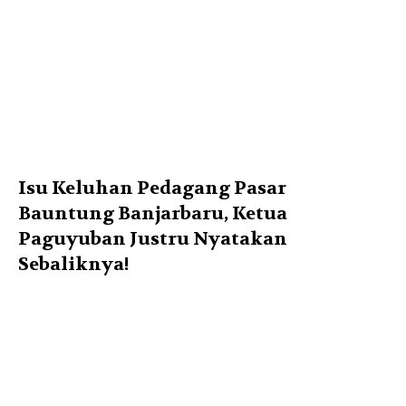
Isu Keluhan Pedagang Pasar
Bauntung Banjarbaru, Ketua
Paguyuban Justru Nyatakan
Sebaliknya!