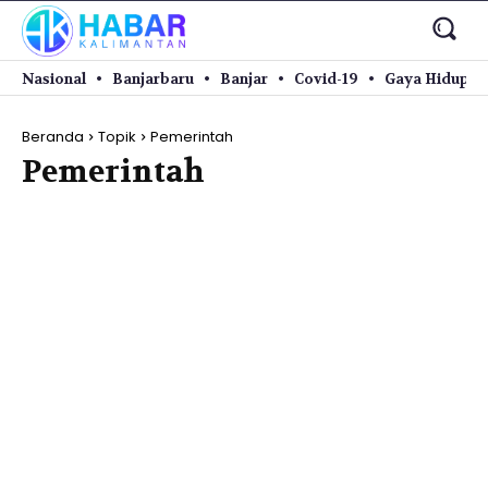
Nasional
Banjarbaru
Banjar
Covid-19
Gaya Hidup
Beranda
Topik
Pemerintah
Pemerintah