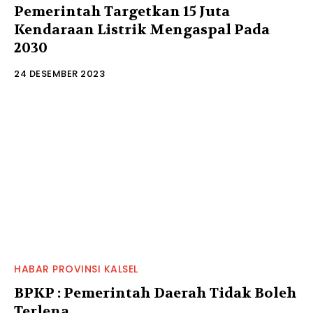
Pemerintah Targetkan 15 Juta
Kendaraan Listrik Mengaspal Pada
2030
24 DESEMBER 2023
HABAR PROVINSI KALSEL
BPKP : Pemerintah Daerah Tidak Boleh
Terlena