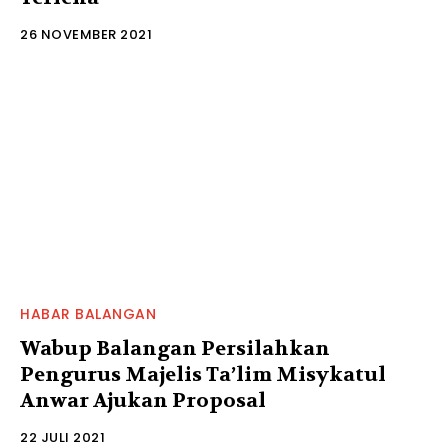
26 NOVEMBER 2021
HABAR BALANGAN
Wabup Balangan Persilahkan
Pengurus Majelis Ta’lim Misykatul
Anwar Ajukan Proposal
22 JULI 2021