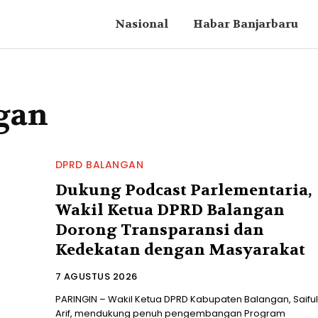
Nasional
Habar Banjarbaru
gan
DPRD BALANGAN
Dukung Podcast Parlementaria,
Wakil Ketua DPRD Balangan
Dorong Transparansi dan
Kedekatan dengan Masyarakat
7 AGUSTUS 2026
PARINGIN – Wakil Ketua DPRD Kabupaten Balangan, Saiful
Arif, mendukung penuh pengembangan Program