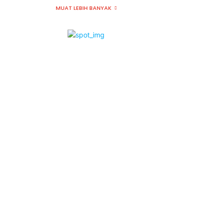
MUAT LEBIH BANYAK