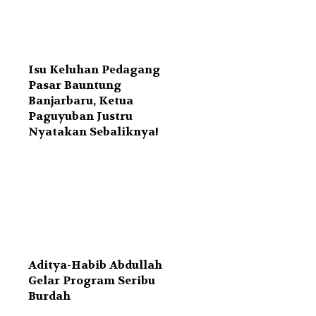
Isu Keluhan Pedagang
Pasar Bauntung
Banjarbaru, Ketua
Paguyuban Justru
Nyatakan Sebaliknya!
Aditya-Habib Abdullah
Gelar Program Seribu
Burdah