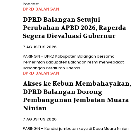
Podcast...
DPRD BALANGAN
DPRD Balangan Setujui
Perubahan APBD 2026, Raperda
Segera Dievaluasi Gubernur
7 AGUSTUS 2026
PARINGIN – DPRD Kabupaten Balangan bersama
Pemerintah Kabupaten Balangan resmi menyepakati
Rancangan Peraturan Daerah...
DPRD BALANGAN
Akses ke Kebun Membahayakan,
DPRD Balangan Dorong
Pembangunan Jembatan Muara
Ninian
7 AGUSTUS 2026
PARINGIN – Kondisi jembatan kayu di Desa Muara Ninian