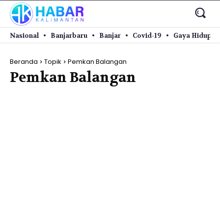
Nasional
Banjarbaru
Banjar
Covid-19
Gaya Hidup
Beranda
Topik
Pemkan Balangan
Pemkan Balangan