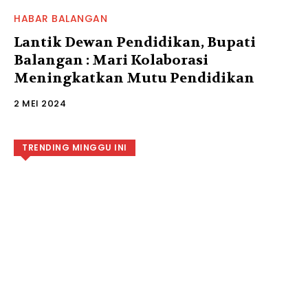
HABAR BALANGAN
Lantik Dewan Pendidikan, Bupati
Balangan : Mari Kolaborasi
Meningkatkan Mutu Pendidikan
2 MEI 2024
TRENDING MINGGU INI