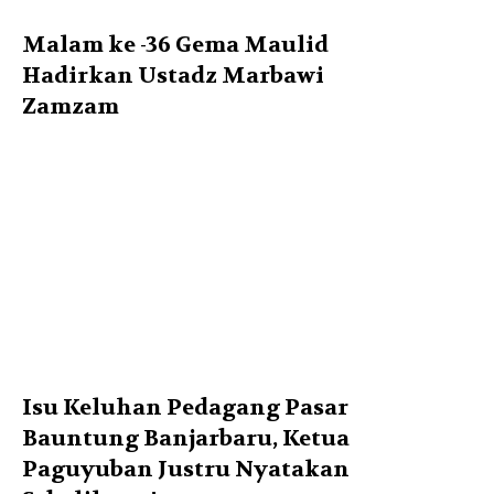
Malam ke -36 Gema Maulid
Hadirkan Ustadz Marbawi
Zamzam
Isu Keluhan Pedagang Pasar
Bauntung Banjarbaru, Ketua
Paguyuban Justru Nyatakan