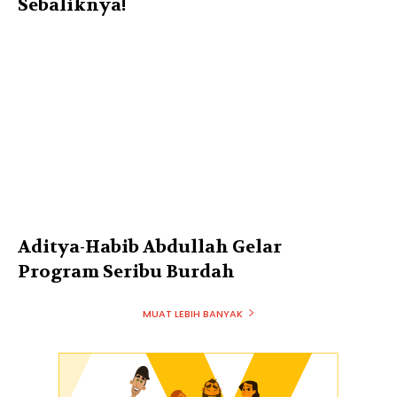
Sebaliknya!
Aditya-Habib Abdullah Gelar
Program Seribu Burdah
MUAT LEBIH BANYAK