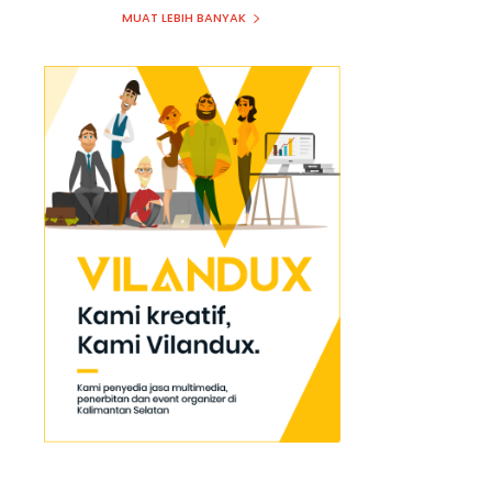
MUAT LEBIH BANYAK