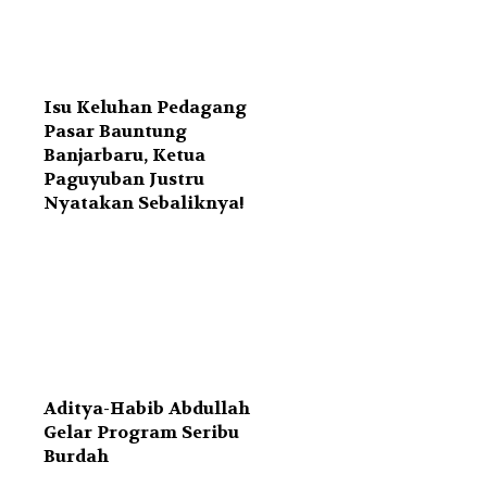
Isu Keluhan Pedagang
Pasar Bauntung
Banjarbaru, Ketua
Paguyuban Justru
Nyatakan Sebaliknya!
Aditya-Habib Abdullah
Gelar Program Seribu
Burdah