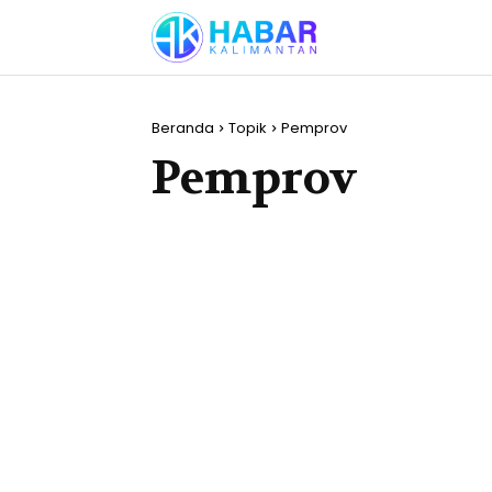
Beranda
Topik
Pemprov
Pemprov