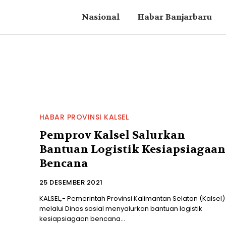
Nasional
Habar Banjarbaru
HABAR PROVINSI KALSEL
Pemprov Kalsel Salurkan
Bantuan Logistik Kesiapsiagaan
Bencana
25 DESEMBER 2021
KALSEL,- Pemerintah Provinsi Kalimantan Selatan (Kalsel)
melalui Dinas sosial menyalurkan bantuan logistik
kesiapsiagaan bencana...