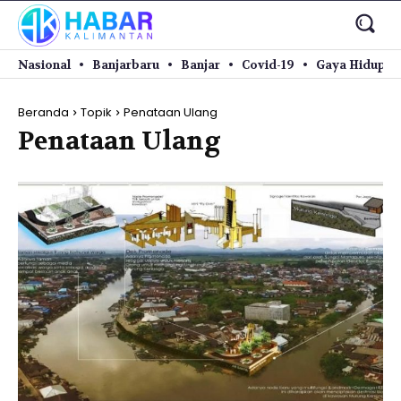
Nasional
Banjarbaru
Banjar
Covid-19
Gaya Hidup
Beranda
Topik
Penataan Ulang
Penataan Ulang