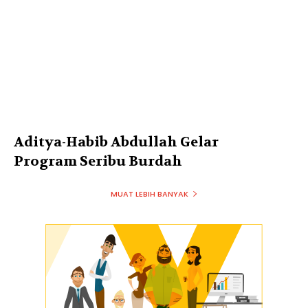
Aditya-Habib Abdullah Gelar
Program Seribu Burdah
MUAT LEBIH BANYAK