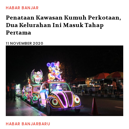
HABAR BANJAR
Penataan Kawasan Kumuh Perkotaan,
Dua Kelurahan Ini Masuk Tahap
Pertama
11 NOVEMBER 2020
HABAR BANJARBARU