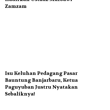
Zamzam
Isu Keluhan Pedagang Pasar
Bauntung Banjarbaru, Ketua
Paguyuban Justru Nyatakan
Sebaliknya!