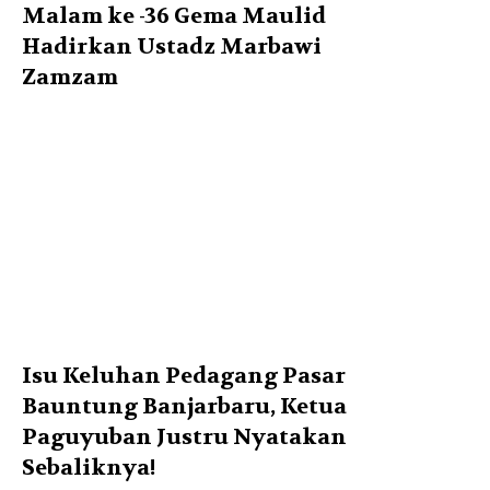
Malam ke -36 Gema Maulid
Hadirkan Ustadz Marbawi
Zamzam
Isu Keluhan Pedagang Pasar
Bauntung Banjarbaru, Ketua
Paguyuban Justru Nyatakan
Sebaliknya!