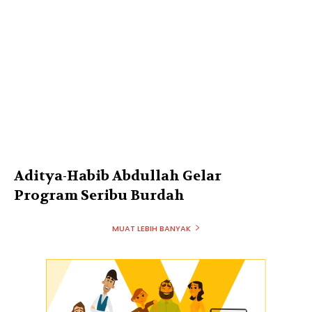
Aditya-Habib Abdullah Gelar
Program Seribu Burdah
MUAT LEBIH BANYAK