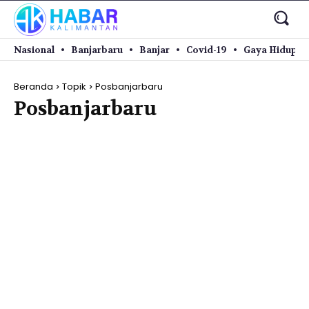
Nasional
Banjarbaru
Banjar
Covid-19
Gaya Hidup
Beranda
Topik
Posbanjarbaru
Posbanjarbaru