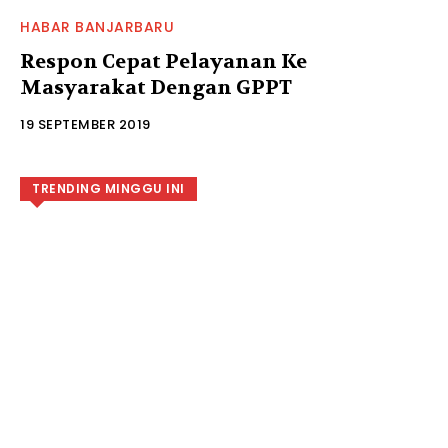
HABAR BANJARBARU
Respon Cepat Pelayanan Ke
Masyarakat Dengan GPPT
19 SEPTEMBER 2019
TRENDING MINGGU INI