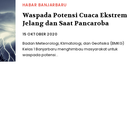
HABAR BANJARBARU
Waspada Potensi Cuaca Ekstrem
Jelang dan Saat Pancaroba
15 OKTOBER 2020
Badan Meteorologi, Klimatologi, dan Geofisika (BMKG)
Kelas 1 Banjarbaru menghimbau masyarakat untuk
waspada potensi...