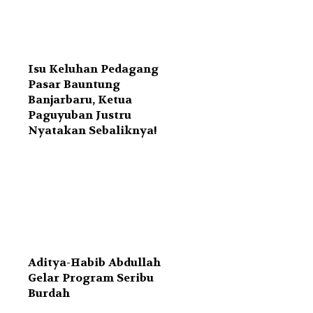
Isu Keluhan Pedagang
Pasar Bauntung
Banjarbaru, Ketua
Paguyuban Justru
Nyatakan Sebaliknya!
Aditya-Habib Abdullah
Gelar Program Seribu
Burdah