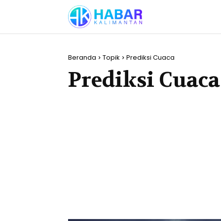
Beranda
Topik
Prediksi Cuaca
Prediksi Cuaca