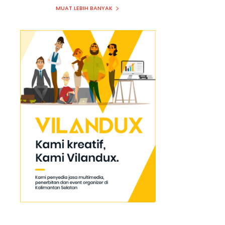
MUAT LEBIH BANYAK