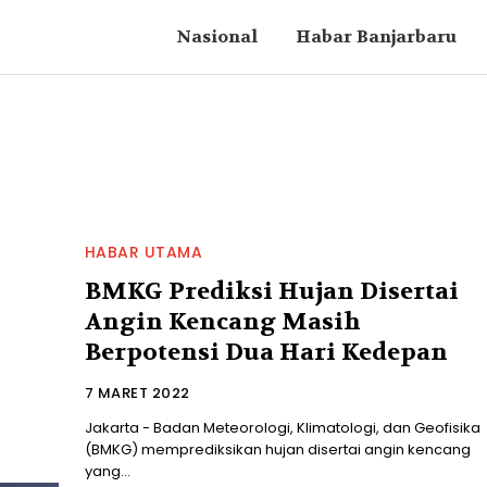
Nasional
Habar Banjarbaru
HABAR UTAMA
BMKG Prediksi Hujan Disertai
Angin Kencang Masih
Berpotensi Dua Hari Kedepan
7 MARET 2022
Jakarta - Badan Meteorologi, Klimatologi, dan Geofisika
(BMKG) memprediksikan hujan disertai angin kencang
yang...