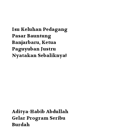
Isu Keluhan Pedagang
Pasar Bauntung
Banjarbaru, Ketua
Paguyuban Justru
Nyatakan Sebaliknya!
Aditya-Habib Abdullah
Gelar Program Seribu
Burdah