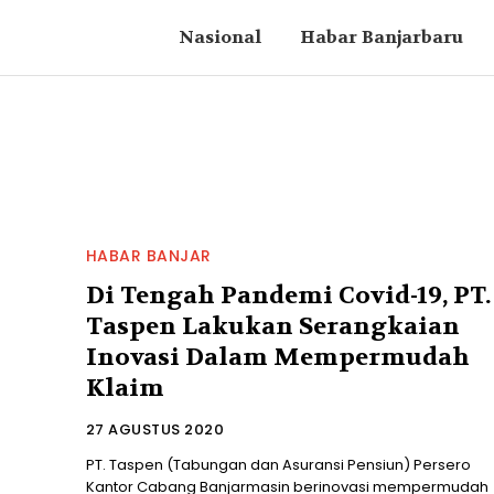
Nasional
Habar Banjarbaru
HABAR BANJAR
Di Tengah Pandemi Covid-19, PT.
Taspen Lakukan Serangkaian
Inovasi Dalam Mempermudah
Klaim
27 AGUSTUS 2020
PT. Taspen (Tabungan dan Asuransi Pensiun) Persero
Kantor Cabang Banjarmasin berinovasi mempermudah