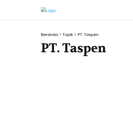
Beranda
Topik
PT. Taspen
PT. Taspen