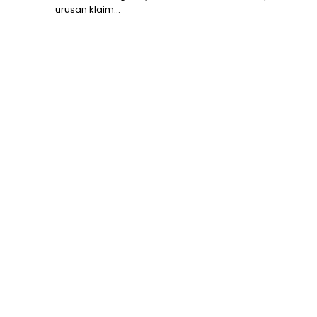
urusan klaim...