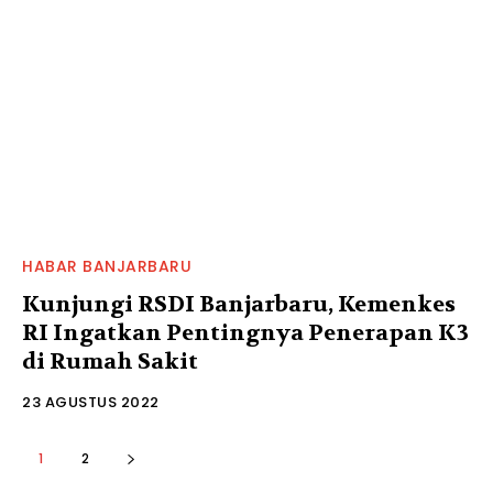
HABAR BANJARBARU
Kunjungi RSDI Banjarbaru, Kemenkes
RI Ingatkan Pentingnya Penerapan K3
di Rumah Sakit
23 AGUSTUS 2022
1
2