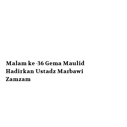
Malam ke -36 Gema Maulid
Hadirkan Ustadz Marbawi
Zamzam