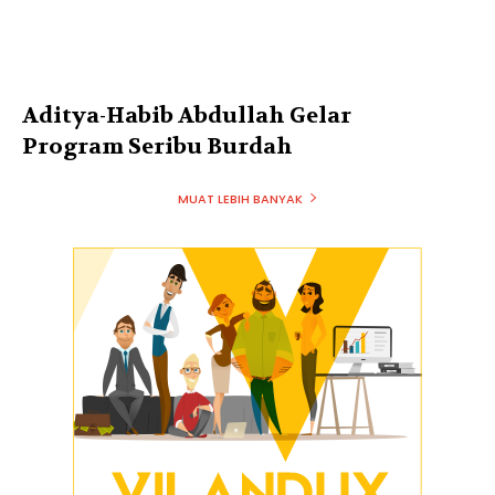
Aditya-Habib Abdullah Gelar
Program Seribu Burdah
MUAT LEBIH BANYAK