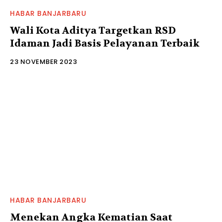
HABAR BANJARBARU
Wali Kota Aditya Targetkan RSD
Idaman Jadi Basis Pelayanan Terbaik
23 NOVEMBER 2023
HABAR BANJARBARU
Menekan Angka Kematian Saat