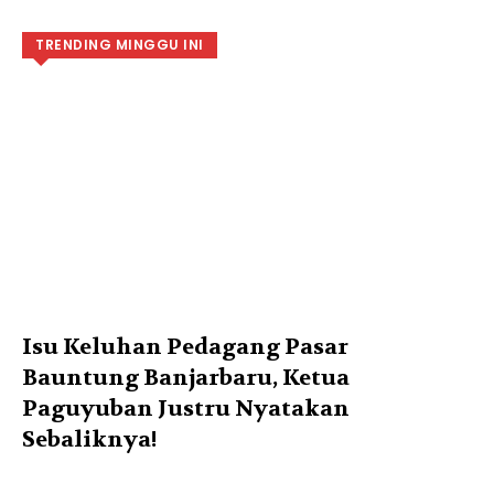
TRENDING MINGGU INI
Isu Keluhan Pedagang Pasar
Bauntung Banjarbaru, Ketua
Paguyuban Justru Nyatakan
Sebaliknya!