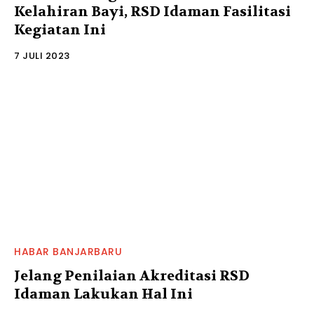
Kelahiran Bayi, RSD Idaman Fasilitasi
Kegiatan Ini
7 JULI 2023
HABAR BANJARBARU
Jelang Penilaian Akreditasi RSD
Idaman Lakukan Hal Ini