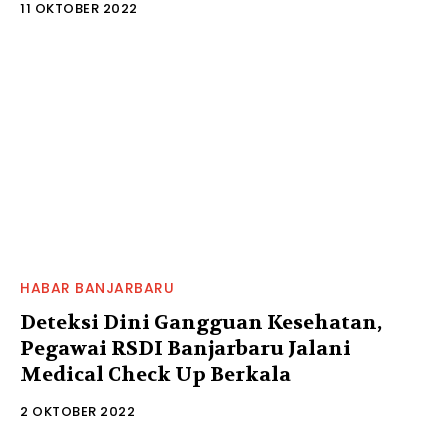
11 OKTOBER 2022
HABAR BANJARBARU
Deteksi Dini Gangguan Kesehatan,
Pegawai RSDI Banjarbaru Jalani
Medical Check Up Berkala
2 OKTOBER 2022