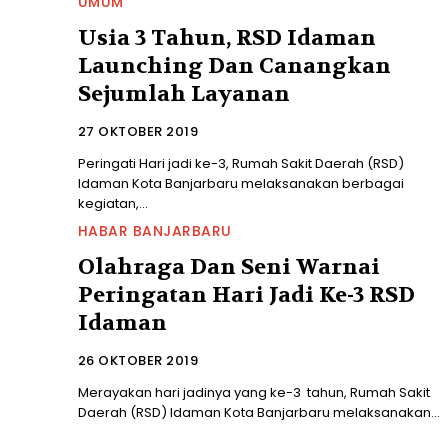
UMUM
Usia 3 Tahun, RSD Idaman
Launching Dan Canangkan
Sejumlah Layanan
27 OKTOBER 2019
Peringati Hari jadi ke-3, Rumah Sakit Daerah (RSD)
Idaman Kota Banjarbaru melaksanakan berbagai
kegiatan,...
HABAR BANJARBARU
Olahraga Dan Seni Warnai
Peringatan Hari Jadi Ke-3 RSD
Idaman
26 OKTOBER 2019
Merayakan hari jadinya yang ke-3 tahun, Rumah Sakit
Daerah (RSD) Idaman Kota Banjarbaru melaksanakan...