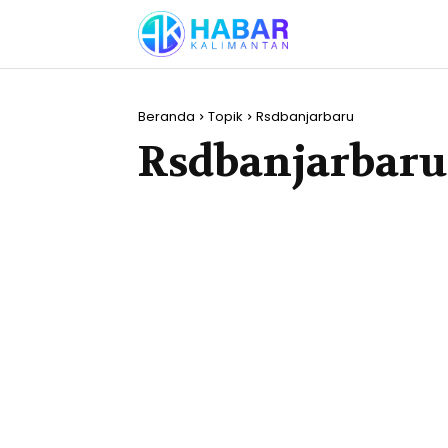
Beranda
Topik
Rsdbanjarbaru
Rsdbanjarbaru