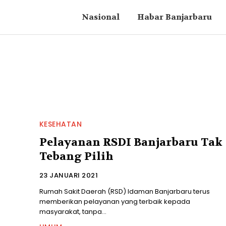
Nasional
Habar Banjarbaru
KESEHATAN
Pelayanan RSDI Banjarbaru Tak
Tebang Pilih
23 JANUARI 2021
Rumah Sakit Daerah (RSD) Idaman Banjarbaru terus
memberikan pelayanan yang terbaik kepada
masyarakat, tanpa...