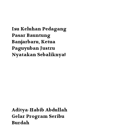
Isu Keluhan Pedagang
Pasar Bauntung
Banjarbaru, Ketua
Paguyuban Justru
Nyatakan Sebaliknya!
Aditya-Habib Abdullah
Gelar Program Seribu
Burdah