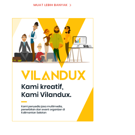
MUAT LEBIH BANYAK