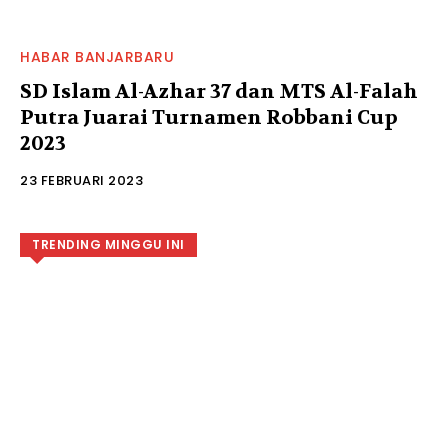
HABAR BANJARBARU
SD Islam Al-Azhar 37 dan MTS Al-Falah
Putra Juarai Turnamen Robbani Cup
2023
23 FEBRUARI 2023
TRENDING MINGGU INI