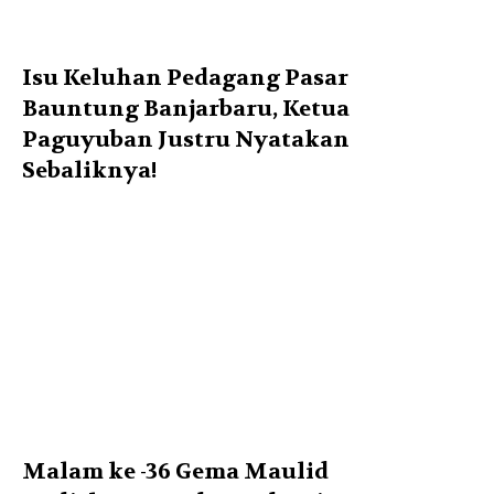
Isu Keluhan Pedagang Pasar
Bauntung Banjarbaru, Ketua
Paguyuban Justru Nyatakan
Sebaliknya!
Malam ke -36 Gema Maulid