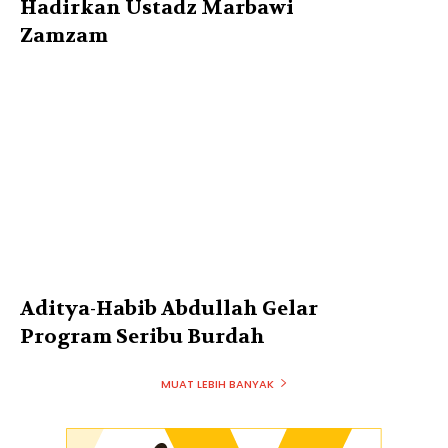
Hadirkan Ustadz Marbawi
Zamzam
Aditya-Habib Abdullah Gelar
Program Seribu Burdah
MUAT LEBIH BANYAK