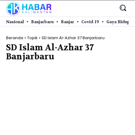
Nasional
Banjarbaru
Banjar
Covid-19
Gaya Hidup
Beranda
Topik
SD Islam Al-Azhar 37 Banjarbaru
SD Islam Al-Azhar 37
Banjarbaru