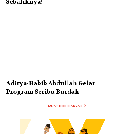
Sebaliknya!
Aditya-Habib Abdullah Gelar
Program Seribu Burdah
MUAT LEBIH BANYAK