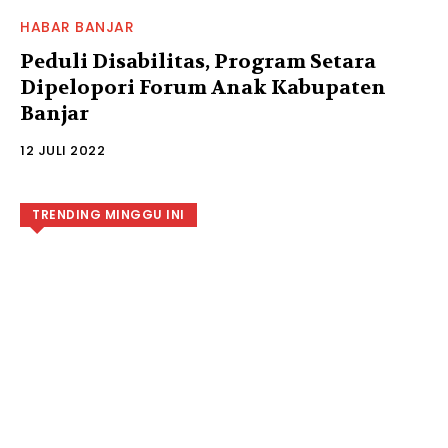
HABAR BANJAR
Peduli Disabilitas, Program Setara
Dipelopori Forum Anak Kabupaten
Banjar
12 JULI 2022
TRENDING MINGGU INI