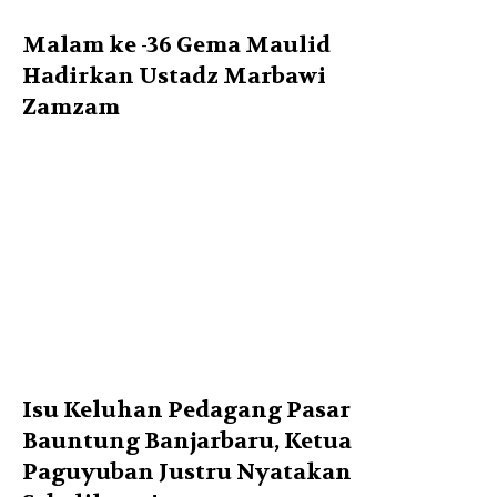
Malam ke -36 Gema Maulid
Hadirkan Ustadz Marbawi
Zamzam
Isu Keluhan Pedagang Pasar
Bauntung Banjarbaru, Ketua
Paguyuban Justru Nyatakan