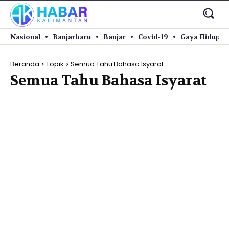
Nasional
Banjarbaru
Banjar
Covid-19
Gaya Hidup
Beranda
Topik
Semua Tahu Bahasa Isyarat
Semua Tahu Bahasa Isyarat