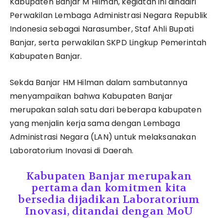
Kabupaten Banjar M Hilman, kegiatan ini dihadiri
Perwakilan Lembaga Administrasi Negara Republik
Indonesia sebagai Narasumber, Staf Ahli Bupati
Banjar, serta perwakilan SKPD Lingkup Pemerintah
Kabupaten Banjar.
Sekda Banjar HM Hilman dalam sambutannya
menyampaikan bahwa Kabupaten Banjar
merupakan salah satu dari beberapa kabupaten
yang menjalin kerja sama dengan Lembaga
Administrasi Negara (LAN) untuk melaksanakan
Laboratorium Inovasi di Daerah.
Kabupaten Banjar merupakan
pertama dan komitmen kita
bersedia dijadikan Laboratorium
Inovasi, ditandai dengan MoU