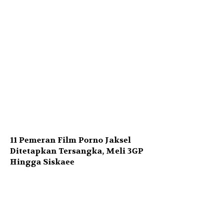
11 Pemeran Film Porno Jaksel
Ditetapkan Tersangka, Meli 3GP
Hingga Siskaee