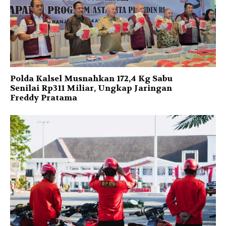
Polda Kalsel Musnahkan 172,4 Kg Sabu
Senilai Rp311 Miliar, Ungkap Jaringan
Freddy Pratama