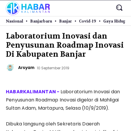
Nasional
Banjarbaru
Banjar
Covid-19
Gaya Hidup
Laboratorium Inovasi dan
Penyusunan Roadmap Inovasi
Di Kabupaten Banjar
Arsyam
10 September 2019
Laboratorium Inovasi dan
Penyusunan Roadmap Inovasi digelar di Mahligai
Sultan Adam, Martapura, Selasa (10/9/2019).
Dibuka langsung oleh Sekretaris Daerah