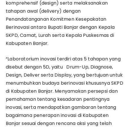
komprehensif (design) serta melaksanakan
tahapan awal (delivery) dengan
Penandatanganan Komitmen Kesepakatan
Berinovasi antara Bupati Banjar dengan Kepala
SKPD, Camat, Lurah serta Kepala Puskesmas di
Kabupaten Banjar.
“Laboratorium inovasi terdiri atas 5 tahapan yang
disebut dengan 5D, yaitu Drum-Up, Diagnose,
Design, Deliver serta Display, yang bertujuan untuk
menumbuhkan budaya berinovasi khususnya SKPD
di Kabupaten Banjar. Menyamakan persepsi dan
pemahaman tentang kesadaran pentingnya
inovasi, serta mendapatkan gambaran tentang
bagaimana penerapan inovasi di Kabupaten
Banjar sesuai dengan rencana aksi yang telah