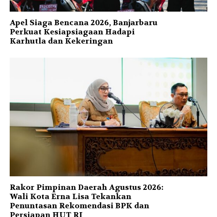
Apel Siaga Bencana 2026, Banjarbaru
Perkuat Kesiapsiagaan Hadapi
Karhutla dan Kekeringan
Rakor Pimpinan Daerah Agustus 2026:
Wali Kota Erna Lisa Tekankan
Penuntasan Rekomendasi BPK dan
Persiapan HUT RI