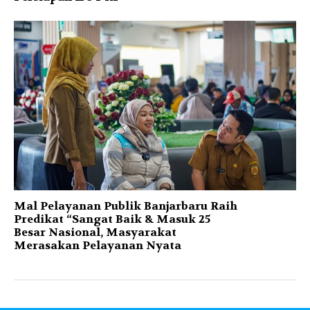
Mal Pelayanan Publik Banjarbaru Raih
Predikat “Sangat Baik & Masuk 25
Besar Nasional, Masyarakat
Merasakan Pelayanan Nyata