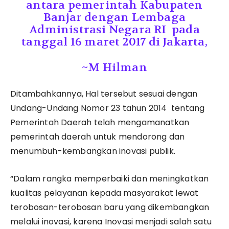
antara pemerintah Kabupaten
Banjar dengan Lembaga
Administrasi Negara RI pada
tanggal 16 maret 2017 di Jakarta,
~M Hilman
Ditambahkannya, Hal tersebut sesuai dengan
Undang-Undang Nomor 23 tahun 2014 tentang
Pemerintah Daerah telah mengamanatkan
pemerintah daerah untuk mendorong dan
menumbuh-kembangkan inovasi publik.
“Dalam rangka memperbaiki dan meningkatkan
kualitas pelayanan kepada masyarakat lewat
terobosan-terobosan baru yang dikembangkan
melalui inovasi, karena Inovasi menjadi salah satu