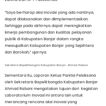
“Saya berharap aksi inovasi yang ada nantinya,
dapat dilaksanakan dan diimplementasikan.
Sehingga pada akhirnya dapat meningkatkan
kinerja pembangunan dan kualitas pelayanan
publik di Kabupaten Banjar dalam rangka
mewujudkan Kabupaten Banjar yang Sejahtera
dan Barokah,” ujarnya.
Sekretaris Bapelitbangda Kabupaten Banjar- Ahmad Rabani
Sementara itu, Laporan Ketua Panitia Pelaksana
oleh Sekretaris Bapelitbangda Kabupaten Banjar
Ahmad Rabani mengatakan tujuan dari kegiatan
Laboratorium Inovasi ini antara lain untuk
merancang rencana aksi inovasi yang