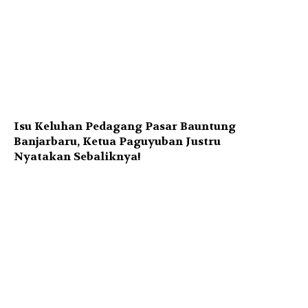
Isu Keluhan Pedagang Pasar Bauntung
Banjarbaru, Ketua Paguyuban Justru
Nyatakan Sebaliknya!